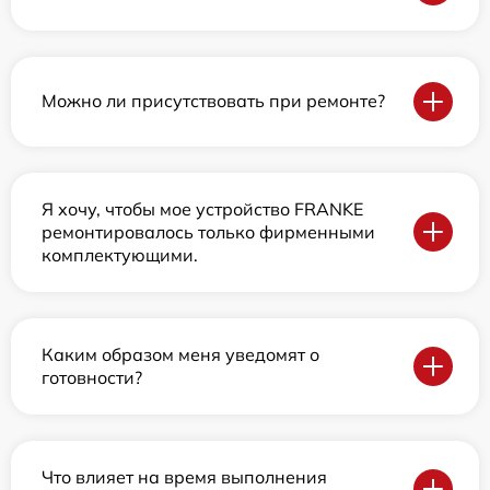
Можно ли присутствовать при ремонте?
Я хочу, чтобы мое устройство FRANKE
ремонтировалось только фирменными
комплектующими.
Каким образом меня уведомят о
готовности?
Что влияет на время выполнения