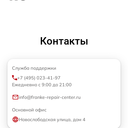
Контакты
Служба поддержки
+7 (495) 023-41-97
Ежедневно с 9:00 до 21:00
info@franke-repair-center.ru
Основной офис
Новослободская улица, дом 4