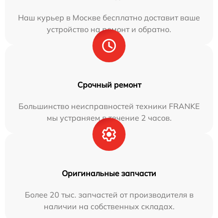
Наш курьер в Москве бесплатно доставит ваше
устройство на ремонт и обратно.
Срочный ремонт
Большинство неисправностей техники FRANKE
мы устраняем в течение 2 часов.
Оригинальные запчасти
Более 20 тыс. запчастей от производителя в
наличии на собственных складах.