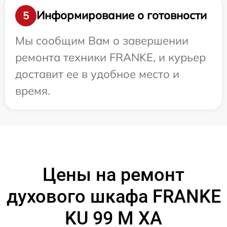
Информирование о готовности
5
Мы сообщим Вам о завершении
ремонта техники FRANKE, и курьер
доставит ее в удобное место и
время.
Цены на ремонт
духового шкафа FRANKE
KU 99 M XA