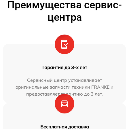
Преимущества сервис-
центра
Гарантия до 3-х лет
Сервисный центр устанавливает
оригинальные запчасти техники FRANKE и
предоставляет гарантию до 3 лет.
Бесплатная доставка