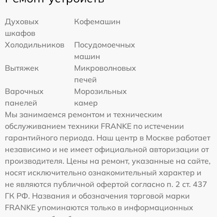
Духовых
Кофемашин
шкафов
Холодильников
Посудомоечных
машин
Вытяжек
Микроволновых
печей
Варочных
Морозильных
панелей
камер
Мы занимаемся ремонтом и техническим
обслуживанием техники FRANKE по истечении
гарантийного периода. Наш центр в Москве работает
независимо и не имеет официальной авторизации от
производителя. Цены на ремонт, указанные на сайте,
носят исключительно ознакомительный характер и
не являются публичной офертой согласно п. 2 ст. 437
ГК РФ. Названия и обозначения торговой марки
FRANKE упоминаются только в информационных