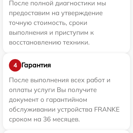
После полной диагностики мы
предоставим на утверждение
точную стоимость, сроки
выполнения и приступим к
восстановлению техники.
Гарантия
4
После выполнения всех работ и
оплаты услуги Вы получите
документ о гарантийном
обслуживании устройства FRANKE
сроком на 36 месяцев.