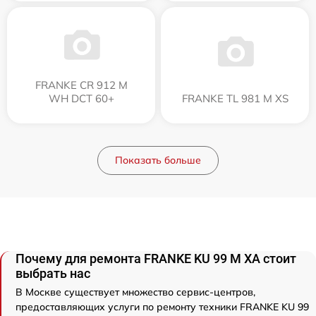
FRANKE CR 912 M
WH DCT 60+
FRANKE TL 981 M XS
Показать больше
Почему для ремонта FRANKE KU 99 M XA стоит
выбрать нас
В Москве существует множество сервис-центров,
предоставляющих услуги по ремонту техники FRANKE KU 99