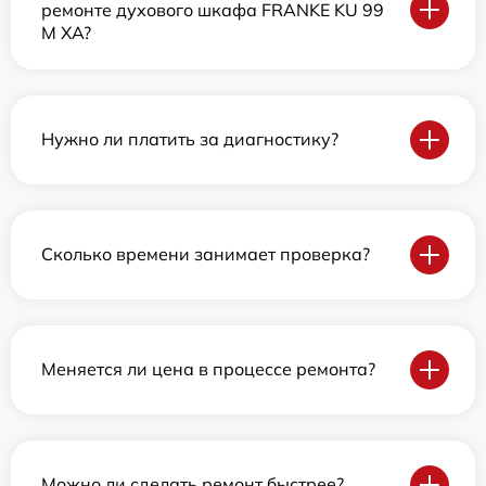
ремонте духового шкафа FRANKE KU 99
M XA?
Нужно ли платить за диагностику?
Сколько времени занимает проверка?
Меняется ли цена в процессе ремонта?
Можно ли сделать ремонт быстрее?