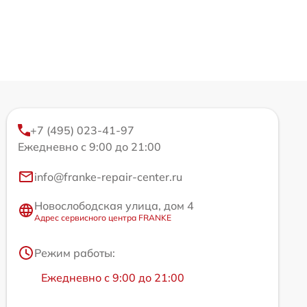
+7 (495) 023-41-97
Ежедневно с 9:00 до 21:00
info@franke-repair-center.ru
Новослободская улица, дом 4
Адрес сервисного центра FRANKE
Режим работы:
Ежедневно с 9:00 до 21:00