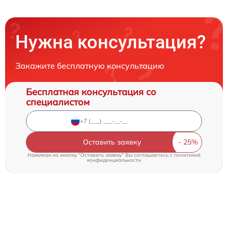
Нужна консультация?
Закажите бесплатную консультацию
Бесплатная консультация со
специалистом
Оставить заявку
Нажимая на кнопку "Оставить заявку" Вы соглашаетесь c
политикой
конфиденциальности