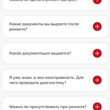
Какие документы вы выдаете после
ремонта?
Какая документация выдается?
Я уже знаю, в чем неисправность. Для
чего проводить диагностику?
Можно ли присутствовать при ремонте?