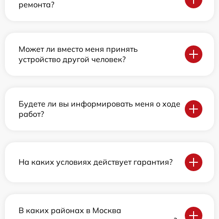
ремонта?
Может ли вместо меня принять
устройство другой человек?
Будете ли вы информировать меня о ходе
работ?
На каких условиях действует гарантия?
В каких районах в Москва