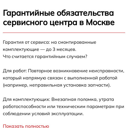
Гарантийные обязательства
сервисного центра в Москве
Гарантия от сервиса: на смонтированные
комплектующие — до 3 месяцев.
Что считается гарантийным случаем?
Для работ: Повторное возникновение неисправности,
который напрямую связан с выполненной работой
(например, неправильная установка запчасти).
Для комплектующих: Внезапная поломка, утрата
работоспособности или техническим параметрам при
соблюдении условий эксплуатации.
Показать полностью