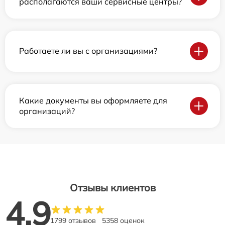
располагаются ваши сервисные центры?
Работаете ли вы с организациями?
Какие документы вы оформляете для
организаций?
Отзывы клиентов
4.9
1799 отзывов
5358 оценок