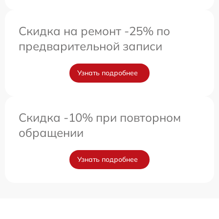
Скидка на ремонт -25% по
предварительной записи
Узнать подробнее
Скидка -10% при повторном
обращении
Узнать подробнее