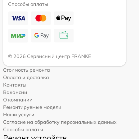
Способы оплаты
© 2026 Сервисный центр FRANKE
Стоимость ремонта
Оплата и доставка
Контакты
Вакансии
О компании
Ремонтируемые модели
Наши услуги
Согласие на обработку персональных данных
Способы оплаты
Ремонт устройств