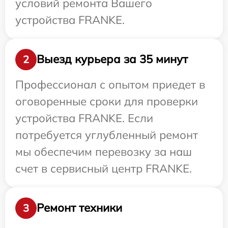
условий ремонта Вашего
устройства FRANKE.
Выезд курьера за 35 минут
2
Профессионал с опытом приедет в
оговоренные сроки для проверки
устройства FRANKE. Если
потребуется углубленный ремонт
мы обеспечим перевозку за наш
счет в сервисный центр FRANKE.
Ремонт техники
3