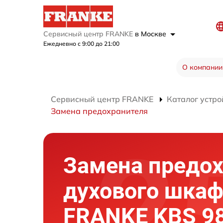
Сервисный центр FRANKE
в Москве
Ежедневно с 9:00 до 21:00
О компании
Сервисный центр FRANKE
Каталог устро
Замена предохранителя
Замена предо
духового шка
FRANKE KBS 9