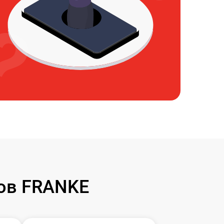
ов FRANKE