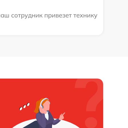
аш сотрудник привезет технику