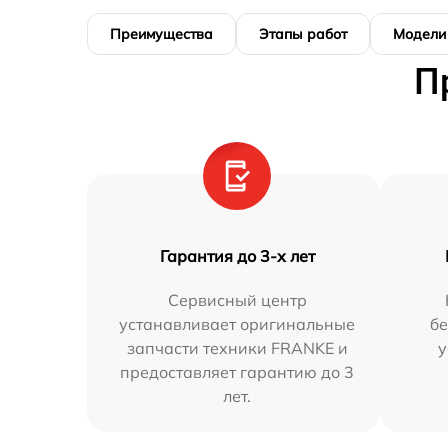
Преимущества
Этапы работ
Модели
П
Гарантия до 3-х лет
Сервисный центр
устанавливает оригинальные
бе
запчасти техники FRANKE и
у
предоставляет гарантию до 3
лет.