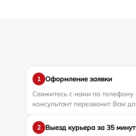
Оформление заявки
1
Свяжитесь с нами по телефону 
консультант перезвонит Вам дл
Выезд курьера за 35 минут
2