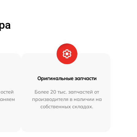
ра
Оригинальные запчасти
остей
Более 20 тыс. запчастей от
раняем
производителя в наличии на
собственных складах.