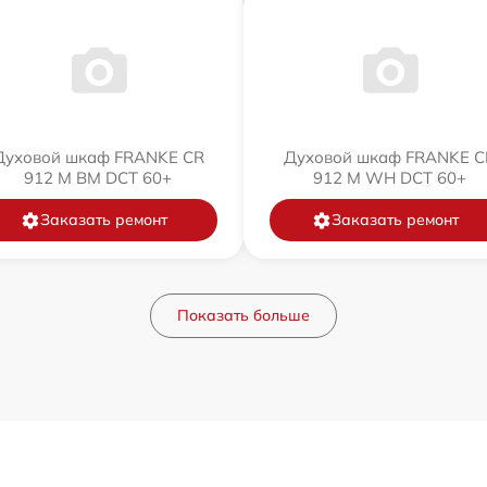
Духовой шкаф FRANKE CR
Духовой шкаф FRANKE C
912 M BM DCT 60+
912 M WH DCT 60+
Заказать ремонт
Заказать ремонт
Показать больше