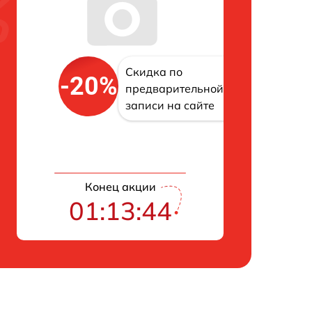
Скидка по
-20%
предварительной
записи на сайте
Конец акции
01:13:43