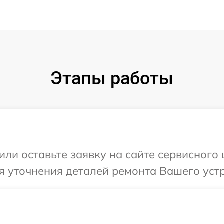
Этапы работы
или оставьте заявку на сайте сервисного
я уточнения деталей ремонта Вашего уст