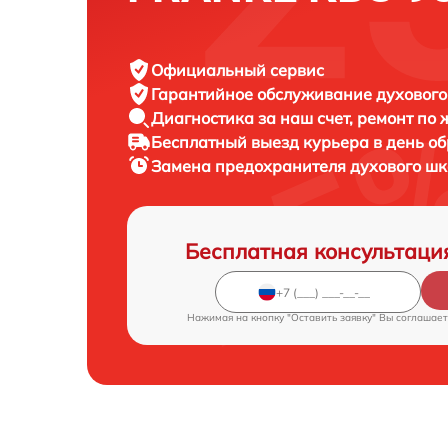
Официальный сервис
Гарантийное обслуживание
духового
Диагностика за наш счет,
ремонт по
Бесплатный выезд курьера
в день о
Замена предохранителя духового ш
Бесплатная консультаци
Нажимая на кнопку "Оставить заявку" Вы соглашает