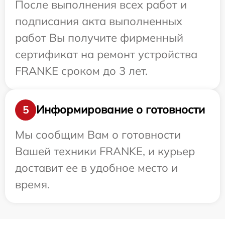
После выполнения всех работ и
подписания акта выполненных
работ Вы получите фирменный
сертификат на ремонт устройства
FRANKE сроком до 3 лет.
Информирование о готовности
5
Мы сообщим Вам о готовности
Вашей техники FRANKE, и курьер
доставит ее в удобное место и
время.