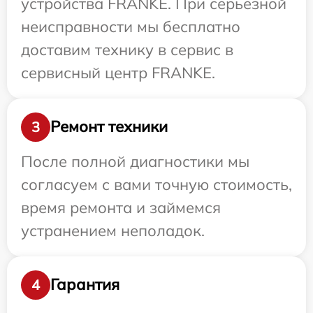
устройства FRANKE. При серьезной
неисправности мы бесплатно
доставим технику в сервис в
сервисный центр FRANKE.
Ремонт техники
3
После полной диагностики мы
согласуем с вами точную стоимость,
время ремонта и займемся
устранением неполадок.
Гарантия
4