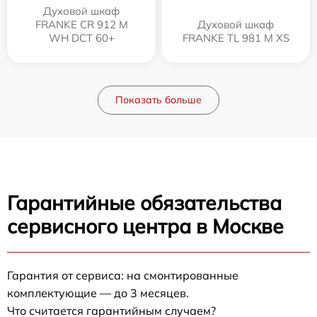
Духовой шкаф
FRANKE CR 912 M
Духовой шкаф
WH DCT 60+
FRANKE TL 981 M XS
Показать больше
Гарантийные обязательства
сервисного центра в Москве
Гарантия от сервиса: на смонтированные
комплектующие — до 3 месяцев.
Что считается гарантийным случаем?