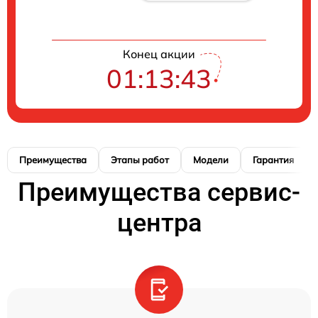
Конец акции
01:13:42
Преимущества
Этапы работ
Модели
Гарантия
Преимущества сервис-
центра