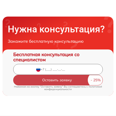
Нужна консультация?
Закажите бесплатную консультацию
Бесплатная консультация со
специалистом
Оставить заявку
Нажимая на кнопку "Оставить заявку" Вы соглашаетесь c
политикой
конфиденциальности