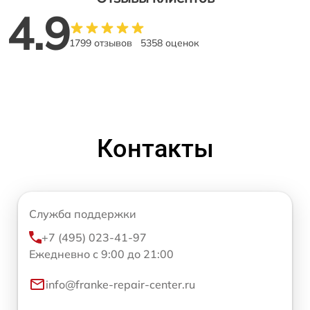
4.9
1799 отзывов
5358 оценок
Контакты
Служба поддержки
+7 (495) 023-41-97
Ежедневно с 9:00 до 21:00
info@franke-repair-center.ru