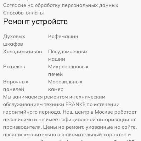
Согласие на обработку персональных данных
Способы оплаты
Ремонт устройств
Духовых
Кофемашин
шкафов
Холодильников
Посудомоечных
машин
Вытяжек
Микроволновых
печей
Варочных
Морозильных
панелей
камер
Мы занимаемся ремонтом и техническим
обслуживанием техники FRANKE по истечении
гарантийного периода. Наш центр в Москве работает
независимо и не имеет официальной авторизации от
производителя. Цены на ремонт, указанные на сайте,
носят исключительно ознакомительный характер и