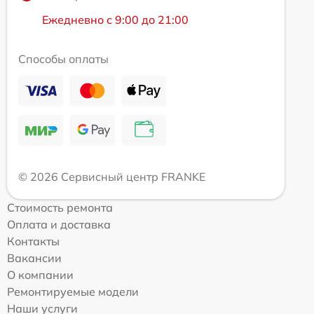
Ежедневно с 9:00 до 21:00
Способы оплаты
© 2026 Сервисный центр FRANKE
Стоимость ремонта
Оплата и доставка
Контакты
Вакансии
О компании
Ремонтируемые модели
Наши услуги