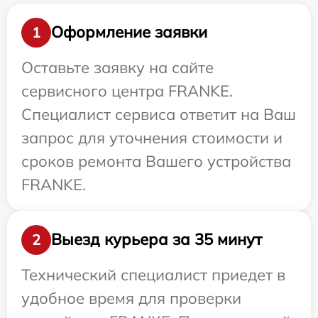
Оформление заявки
1
Оставьте заявку на сайте
сервисного центра FRANKE.
Специалист сервиса ответит на Ваш
запрос для уточнения стоимости и
сроков ремонта Вашего устройства
FRANKE.
Выезд курьера за 35 минут
2
Технический специалист приедет в
удобное время для проверки