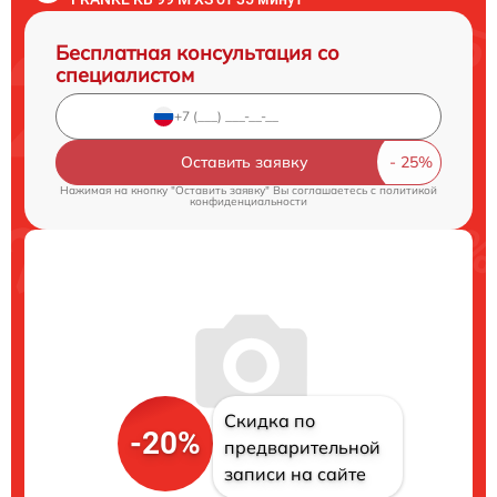
Бесплатная консультация со
специалистом
Оставить заявку
Нажимая на кнопку "Оставить заявку" Вы соглашаетесь c
политикой
конфиденциальности
Скидка по
-20%
предварительной
записи на сайте