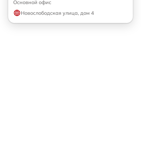
Основной офис
Новослободская улица, дом 4