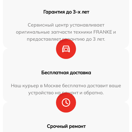
Гарантия до 3-х лет
Сервисный центр устанавливает
оригинальные запчасти техники FRANKE и
предоставляет гарантию до 3 лет.
Бесплатная доставка
Наш курьер в Москве бесплатно доставит ваше
устройство на ремонт и обратно.
Срочный ремонт