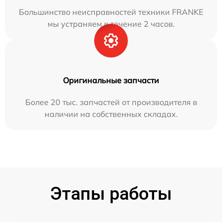
Большинство неисправностей техники FRANKE
мы устраняем в течение 2 часов.
Оригинальные запчасти
Более 20 тыс. запчастей от производителя в
наличии на собственных складах.
Этапы работы