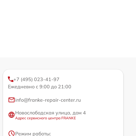
+7 (495) 023-41-97
Ежедневно с 9:00 до 21:00
info@franke-repair-center.ru
Новослободская улица, дом 4
Адрес сервисного центра FRANKE
Режим работы: