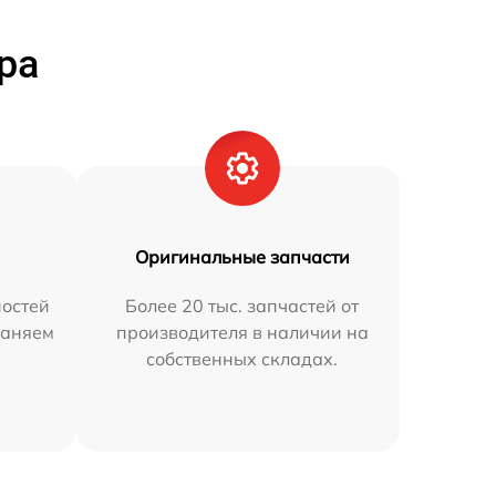
ра
Оригинальные запчасти
остей
Более 20 тыс. запчастей от
раняем
производителя в наличии на
собственных складах.