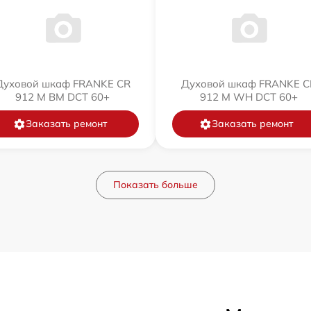
Духовой шкаф FRANKE CR
Духовой шкаф FRANKE C
912 M BM DCT 60+
912 M WH DCT 60+
Заказать ремонт
Заказать ремонт
Показать больше