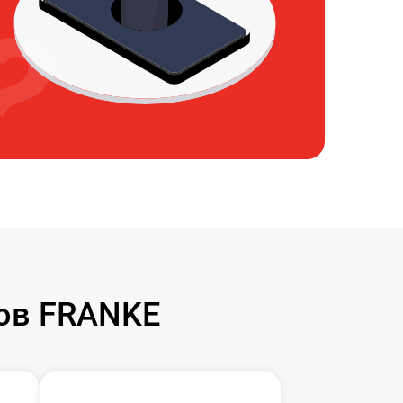
ов FRANKE