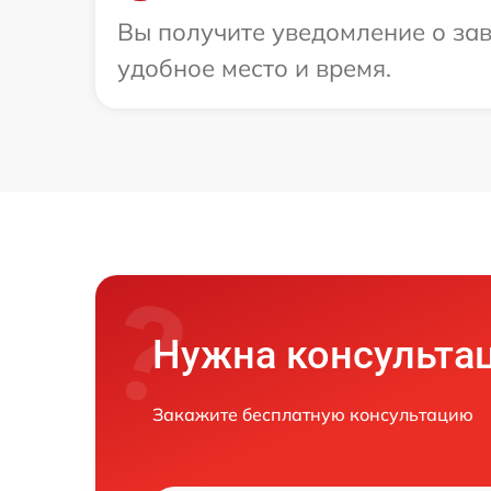
Вы получите уведомление о зав
удобное место и время.
Нужна консульта
Закажите бесплатную консультацию