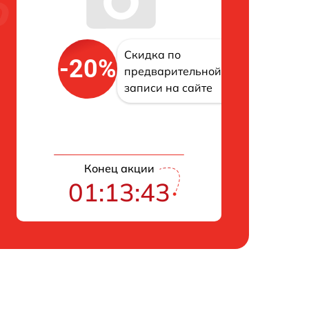
Скидка по
-20%
предварительной
записи на сайте
Конец акции
01:13:42