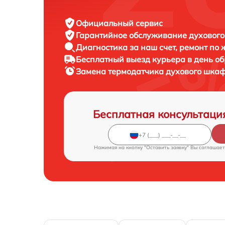
Официальный сервис
Гарантийное обслуживание
духового
Диагностика за наш счет,
ремонт по
Бесплатный выезд курьера
в день о
Замена термодатчика духового шка
Бесплатная консультаци
Нажимая на кнопку "Оставить заявку" Вы соглашает