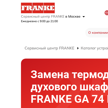
Сервисный центр FRANKE
в Москве
Ежедневно с 9:00 до 21:00
О компании
Сервисный центр FRANKE
Каталог устро
Замена термо
духового шка
FRANKE GA 74