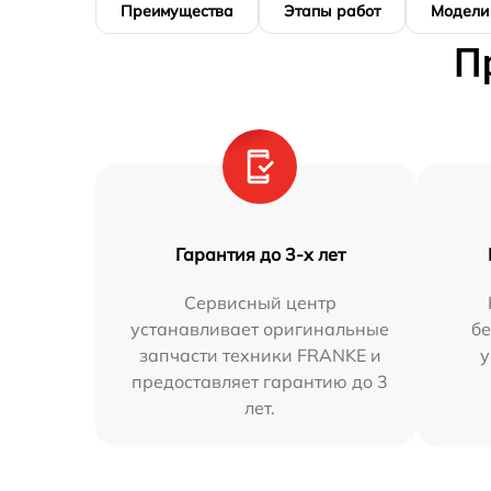
Преимущества
Этапы работ
Модели
П
Гарантия до 3-х лет
Сервисный центр
устанавливает оригинальные
бе
запчасти техники FRANKE и
у
предоставляет гарантию до 3
лет.