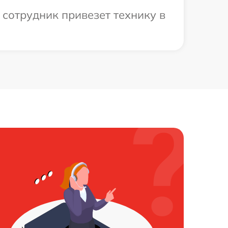
сотрудник привезет технику в