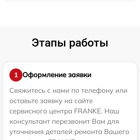
Этапы работы
Оформление заявки
1
Свяжитесь с нами по телефону или
оставьте заявку на сайте
сервисного центра FRANKE. Наш
консультант перезвонит Вам для
уточнения деталей ремонта Вашего