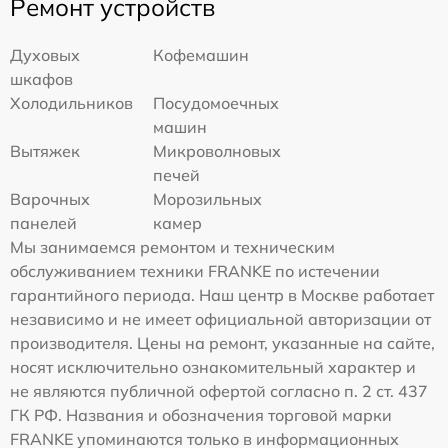
Ремонт устройств
Духовых
Кофемашин
шкафов
Холодильников
Посудомоечных
машин
Вытяжек
Микроволновых
печей
Варочных
Морозильных
панелей
камер
Мы занимаемся ремонтом и техническим
обслуживанием техники FRANKE по истечении
гарантийного периода. Наш центр в Москве работает
независимо и не имеет официальной авторизации от
производителя. Цены на ремонт, указанные на сайте,
носят исключительно ознакомительный характер и
не являются публичной офертой согласно п. 2 ст. 437
ГК РФ. Названия и обозначения торговой марки
FRANKE упоминаются только в информационных