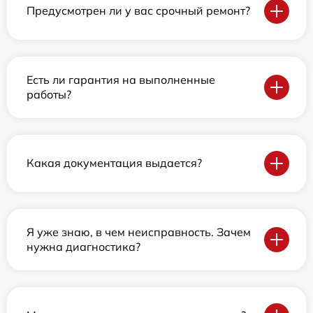
Предусмотрен ли у вас срочный ремонт?
Есть ли гарантия на выполненные
работы?
Какая документация выдается?
Я уже знаю, в чем неисправность. Зачем
нужна диагностика?