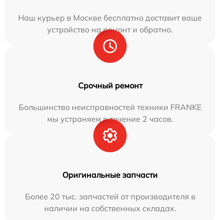
Наш курьер в Москве бесплатно доставит ваше
устройство на ремонт и обратно.
Срочный ремонт
Большинство неисправностей техники FRANKE
мы устраняем в течение 2 часов.
Оригинальные запчасти
Более 20 тыс. запчастей от производителя в
наличии на собственных складах.