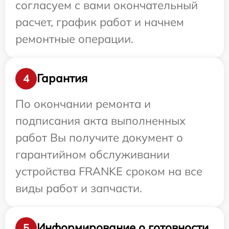
согласуем с вами окончательный
расчет, график работ и начнем
ремонтные операции.
Гарантия
4
По окончании ремонта и
подписания акта выполненных
работ Вы получите документ о
гарантийном обслуживании
устройства FRANKE сроком на все
виды работ и запчасти.
Информирование о готовности
5