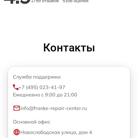
1799 отзывов
5358 оценок
Контакты
Служба поддержки
+7 (495) 023-41-97
Ежедневно с 9:00 до 21:00
info@franke-repair-center.ru
Основной офис
Новослободская улица, дом 4