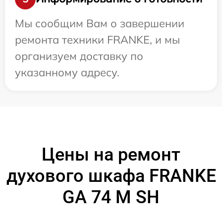
Мы сообщим Вам о завершении
ремонта техники FRANKE, и мы
организуем доставку по
указанному адресу.
Цены на ремонт
духового шкафа FRANKE
GA 74 M SH