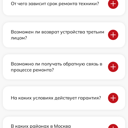
От чего зависит срок ремонта техники?
Возможен ли возврат устройства третьим
лицом?
Возможно ли получать обратную связь в
процессе ремонта?
На каких условиях действует гарантия?
В каких районах в Москва