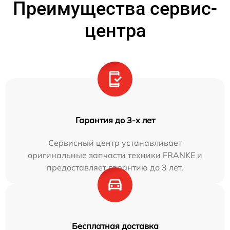
Преимущества сервис-
центра
Гарантия до 3-х лет
Сервисный центр устанавливает
оригинальные запчасти техники FRANKE и
предоставляет гарантию до 3 лет.
Бесплатная доставка