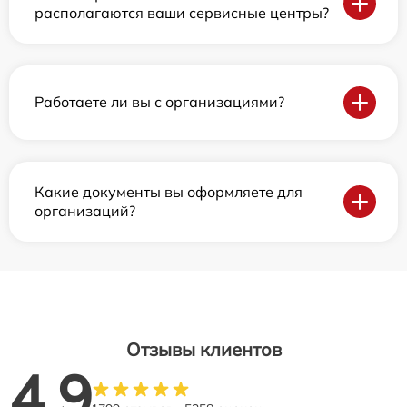
располагаются ваши сервисные центры?
Работаете ли вы с организациями?
Какие документы вы оформляете для
организаций?
Отзывы клиентов
4.9