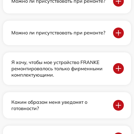
Можно ли присутствовать при ремонте?
Можно ли присутствовать при ремонте?
Я хочу, чтобы мое устройство FRANKE
ремонтировалось только фирменными
комплектующими.
Каким образом меня уведомят о
готовности?