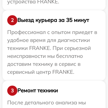
устройства FRANKE.
Выезд курьера за 35 минут
2
Профессионал с опытом приедет в
удобное время для диагностики
техники FRANKE. При серьезной
неисправности мы бесплатно
доставим технику в сервис в
сервисный центр FRANKE.
Ремонт техники
3
После детального анализа мы