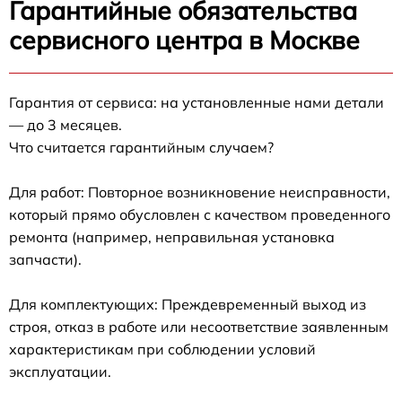
Гарантийные обязательства
сервисного центра в Москве
Гарантия от сервиса: на установленные нами детали
— до 3 месяцев.
Что считается гарантийным случаем?
Для работ: Повторное возникновение неисправности,
который прямо обусловлен с качеством проведенного
ремонта (например, неправильная установка
запчасти).
Для комплектующих: Преждевременный выход из
строя, отказ в работе или несоответствие заявленным
характеристикам при соблюдении условий
эксплуатации.