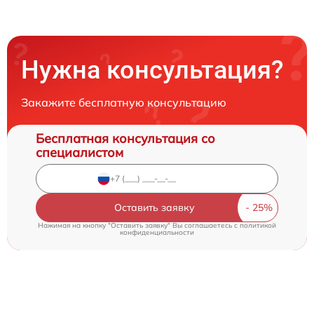
Нужна консультация?
Закажите бесплатную консультацию
Бесплатная консультация со
специалистом
Оставить заявку
Нажимая на кнопку "Оставить заявку" Вы соглашаетесь c
политикой
конфиденциальности