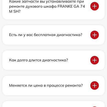
Какие запчасти вы устанавливаете при
ремонте духового шкафа FRANKE GA 74
M SH?
Есть ли у вас бесплатная диагностика?
Как долго длится диагностика?
Меняется ли цена в процессе ремонта?