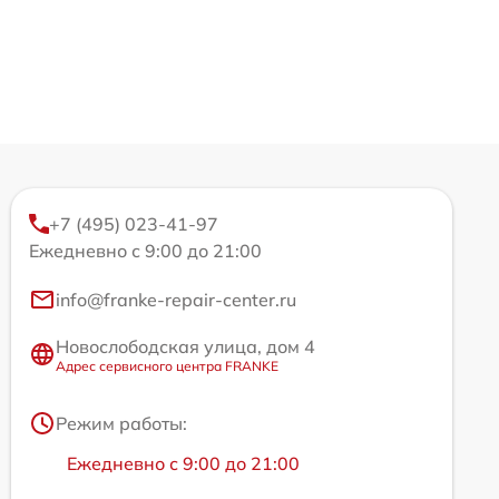
+7 (495) 023-41-97
Ежедневно с 9:00 до 21:00
info@franke-repair-center.ru
Новослободская улица, дом 4
Адрес сервисного центра FRANKE
Режим работы:
Ежедневно с 9:00 до 21:00