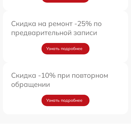
Скидка на ремонт -25% по
предварительной записи
Узнать подробнее
Скидка -10% при повторном
обращении
Узнать подробнее