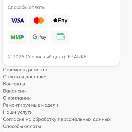
Способы оплаты
© 2026 Сервисный центр FRANKE
Стоимость ремонта
Оплата и доставка
Контакты
Вакансии
О компании
Ремонтируемые модели
Наши услуги
Согласие на обработку персональных данных
Способы оплаты