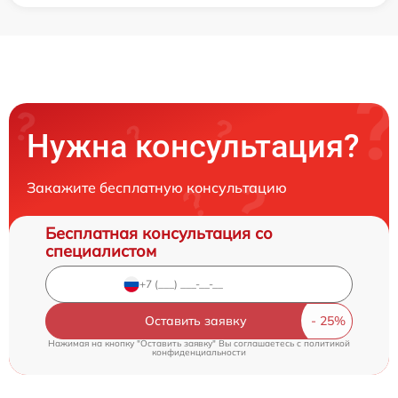
Нужна консультация?
Закажите бесплатную консультацию
Бесплатная консультация со
специалистом
Оставить заявку
Нажимая на кнопку "Оставить заявку" Вы соглашаетесь c
политикой
конфиденциальности