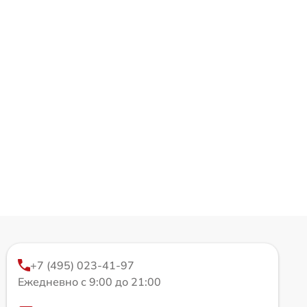
+7 (495) 023-41-97
Ежедневно с 9:00 до 21:00