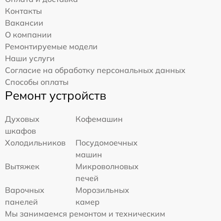
Контакты
Вакансии
О компании
Ремонтируемые модели
Наши услуги
Согласие на обработку персональных данных
Способы оплаты
Ремонт устройств
Духовых
Кофемашин
шкафов
Холодильников
Посудомоечных
машин
Вытяжек
Микроволновых
печей
Варочных
Морозильных
панелей
камер
Мы занимаемся ремонтом и техническим