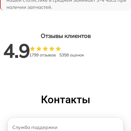
наличии запчастей.
Отзывы клиентов
4.9
1799 отзывов
5358 оценок
Контакты
Служба поддержки