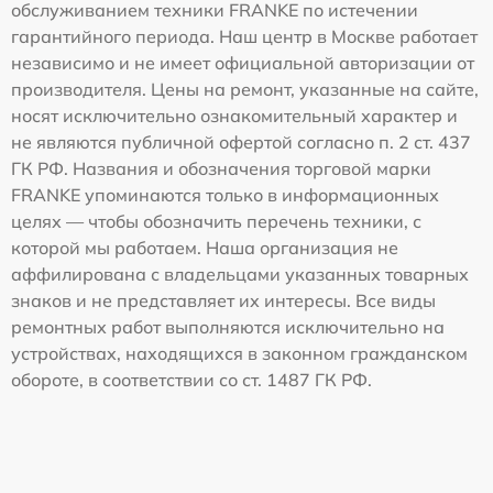
обслуживанием техники FRANKE по истечении
гарантийного периода. Наш центр в Москве работает
независимо и не имеет официальной авторизации от
производителя. Цены на ремонт, указанные на сайте,
носят исключительно ознакомительный характер и
не являются публичной офертой согласно п. 2 ст. 437
ГК РФ. Названия и обозначения торговой марки
FRANKE упоминаются только в информационных
целях — чтобы обозначить перечень техники, с
которой мы работаем. Наша организация не
аффилирована с владельцами указанных товарных
знаков и не представляет их интересы. Все виды
ремонтных работ выполняются исключительно на
устройствах, находящихся в законном гражданском
обороте, в соответствии со ст. 1487 ГК РФ.