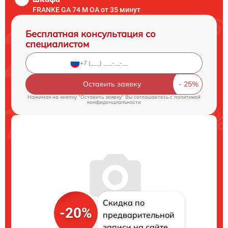
FRANKE GA 74 M OA от 35 минут
Бесплатная консультация со
специалистом
Оставить заявку
Нажимая на кнопку "Оставить заявку" Вы соглашаетесь c
политикой
конфиденциальности
Скидка по
-20%
предварительной
записи на сайте