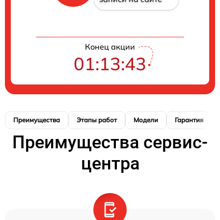
Конец акции
01:13:42
Преимущества
Этапы работ
Модели
Гарантия
Преимущества сервис-
центра