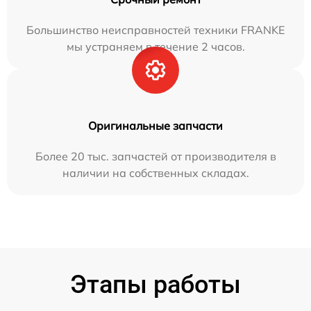
Большинство неисправностей техники FRANKE
мы устраняем в течение 2 часов.
Оригинальные запчасти
Более 20 тыс. запчастей от производителя в
наличии на собственных складах.
Этапы работы