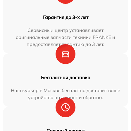
Гарантия до 3-х лет
Сервисный центр устанавливает
оригинальные запчасти техники FRANKE и
предоставляет гарантию до 3 лет.
Бесплатная доставка
Наш курьер в Москве бесплатно доставит ваше
устройство на ремонт и обратно.
Срочный ремонт