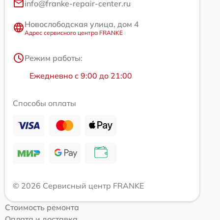
info@franke-repair-center.ru
Новослободская улица, дом 4
Адрес сервисного центра FRANKE
Режим работы:
Ежедневно с 9:00 до 21:00
Способы оплаты
© 2026 Сервисный центр FRANKE
Стоимость ремонта
Оплата и доставка