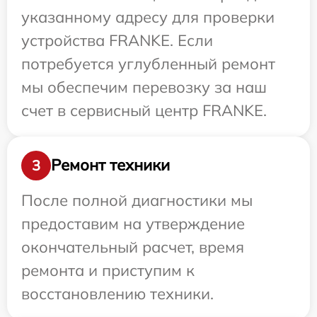
указанному адресу для проверки
устройства FRANKE. Если
потребуется углубленный ремонт
мы обеспечим перевозку за наш
счет в сервисный центр FRANKE.
Ремонт техники
3
После полной диагностики мы
предоставим на утверждение
окончательный расчет, время
ремонта и приступим к
восстановлению техники.