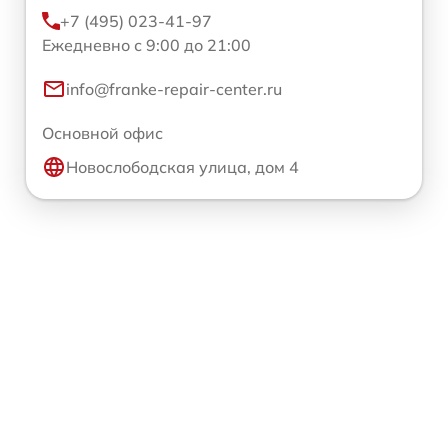
+7 (495) 023-41-97
Ежедневно с 9:00 до 21:00
info@franke-repair-center.ru
Основной офис
Новослободская улица, дом 4