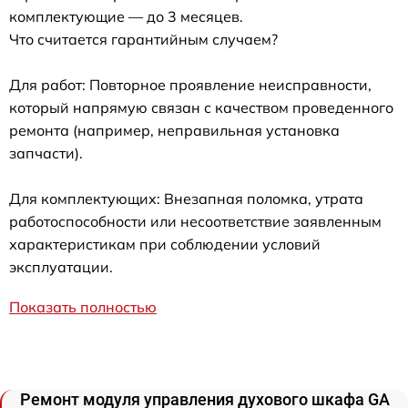
комплектующие — до 3 месяцев.
Что считается гарантийным случаем?
Для работ: Повторное проявление неисправности,
который напрямую связан с качеством проведенного
ремонта (например, неправильная установка
запчасти).
Для комплектующих: Внезапная поломка, утрата
работоспособности или несоответствие заявленным
характеристикам при соблюдении условий
эксплуатации.
Показать полностью
Ремонт модуля управления духового шкафа GA