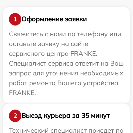
Оформление заявки
1
Свяжитесь с нами по телефону или
оставьте заявку на сайте
сервисного центра FRANKE.
Специалист сервиса ответит на Ваш
запрос для уточнения необходимых
работ ремонта Вашего устройства
FRANKE.
Выезд курьера за 35 минут
2
Технический специалист приедет по