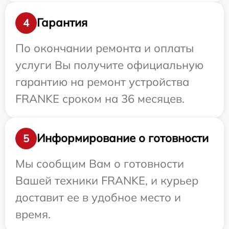
Гарантия
4
По окончании ремонта и оплаты
услуги Вы получите официальную
гарантию на ремонт устройства
FRANKE сроком на 36 месяцев.
Информирование о готовности
5
Мы сообщим Вам о готовности
Вашей техники FRANKE, и курьер
доставит ее в удобное место и
время.