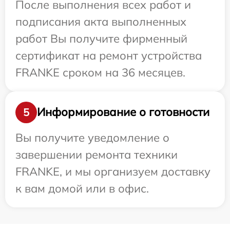
После выполнения всех работ и
подписания акта выполненных
работ Вы получите фирменный
сертификат на ремонт устройства
FRANKE сроком на 36 месяцев.
Информирование о готовности
5
Вы получите уведомление о
завершении ремонта техники
FRANKE, и мы организуем доставку
к вам домой или в офис.