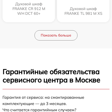
Духовой шкаф
FRANKE CR 912 M
Духовой шкаф
WH DCT 60+
FRANKE TL 981 M XS
Показать больше
Гарантийные обязательства
сервисного центра в Москве
Гарантия от сервиса: на смонтированные
комплектующие — до 3 месяцев.
Что считается гарантийным случаем?