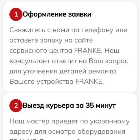
Оформление заявки
1
Свяжитесь с нами по телефону или
оставьте заявку на сайте
сервисного центра FRANKE. Наш
консультант ответит на Ваш запрос
для уточнения деталей ремонта
Вашего устройства FRANKE.
Выезд курьера за 35 минут
2
Наш мастер приедет по указанному
адресу для осмотра оборудования