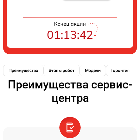
Конец акции
01:13:41
Преимущества
Этапы работ
Модели
Гарантия
Преимущества сервис-
центра