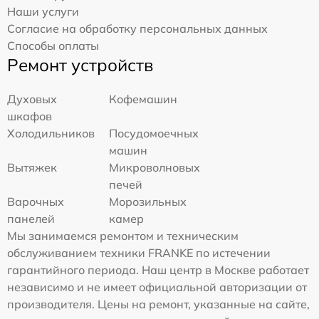
Наши услуги
Согласие на обработку персональных данных
Способы оплаты
Ремонт устройств
Духовых
Кофемашин
шкафов
Холодильников
Посудомоечных
машин
Вытяжек
Микроволновых
печей
Варочных
Морозильных
панелей
камер
Мы занимаемся ремонтом и техническим
обслуживанием техники FRANKE по истечении
гарантийного периода. Наш центр в Москве работает
независимо и не имеет официальной авторизации от
производителя. Цены на ремонт, указанные на сайте,