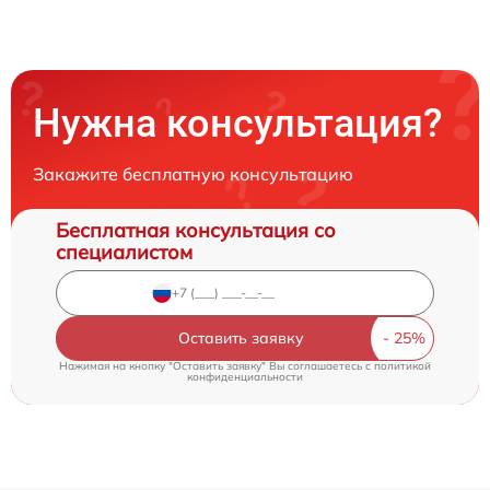
Нужна консультация?
Закажите бесплатную консультацию
Бесплатная консультация со
специалистом
Оставить заявку
Нажимая на кнопку "Оставить заявку" Вы соглашаетесь c
политикой
конфиденциальности