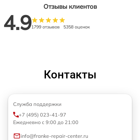
Отзывы клиентов
4.9
1799 отзывов
5358 оценок
Контакты
Служба поддержки
+7 (495) 023-41-97
Ежедневно с 9:00 до 21:00
info@franke-repair-center.ru