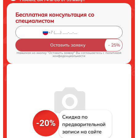
Бесплатная консультация со
специалистом
Оставить заявку
Нажимая на кнопку "Оставить заявку" Вы соглашаетесь c
политикой
конфиденциальности
Скидка по
-20%
предварительной
записи на сайте