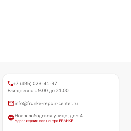
+7 (495) 023-41-97
Ежедневно с 9:00 до 21:00
info@franke-repair-center.ru
Новослободская улица, дом 4
Адрес сервисного центра FRANKE