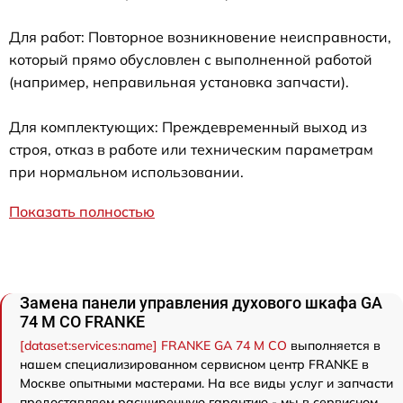
Для работ: Повторное возникновение неисправности,
который прямо обусловлен с выполненной работой
(например, неправильная установка запчасти).
Для комплектующих: Преждевременный выход из
строя, отказ в работе или техническим параметрам
при нормальном использовании.
Показать полностью
Замена панели управления духового шкафа GA
74 M CO FRANKE
[dataset:services:name] FRANKE GA 74 M CO
выполняется в
нашем специализированном сервисном центр FRANKE в
Москве опытными мастерами. На все виды услуг и запчасти
предоставляем расширенную гарантию - мы в сервисном