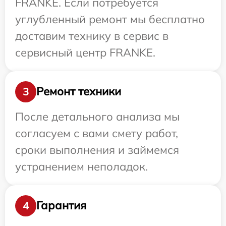
FRANKE. Если потребуется
углубленный ремонт мы бесплатно
доставим технику в сервис в
сервисный центр FRANKE.
Ремонт техники
3
После детального анализа мы
согласуем с вами смету работ,
сроки выполнения и займемся
устранением неполадок.
Гарантия
4