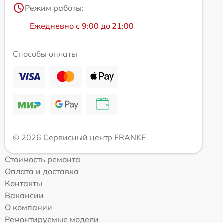
Режим работы:
Ежедневно с 9:00 до 21:00
Способы оплаты
© 2026 Сервисный центр FRANKE
Стоимость ремонта
Оплата и доставка
Контакты
Вакансии
О компании
Ремонтируемые модели