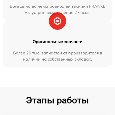
Большинство неисправностей техники FRANKE
мы устраняем в течение 2 часов.
Оригинальные запчасти
Более 20 тыс. запчастей от производителя в
наличии на собственных складах.
Этапы работы