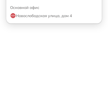
Основной офис
Новослободская улица, дом 4