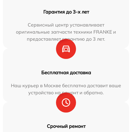
Гарантия до 3-х лет
Сервисный центр устанавливает
оригинальные запчасти техники FRANKE и
предоставляет гарантию до 3 лет.
Бесплатная доставка
Наш курьер в Москве бесплатно доставит ваше
устройство на ремонт и обратно.
Срочный ремонт