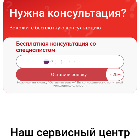
Нужна консультация?
Закажите бесплатную консультацию
Бесплатная консультация со
специалистом
Оставить заявку
Нажимая на кнопку "Оставить заявку" Вы соглашаетесь c
политикой
конфиденциальности
Наш сервисный центр