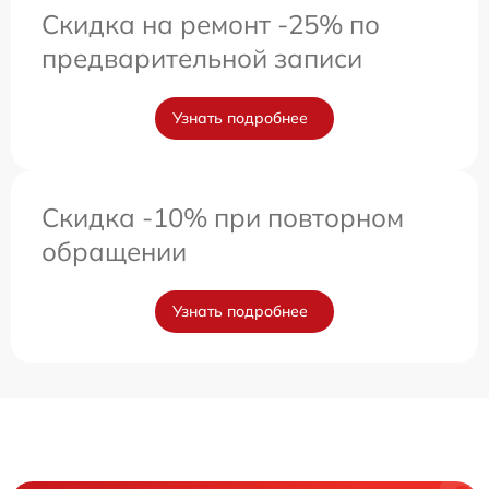
Скидка на ремонт -25% по
предварительной записи
Узнать подробнее
Скидка -10% при повторном
обращении
Узнать подробнее