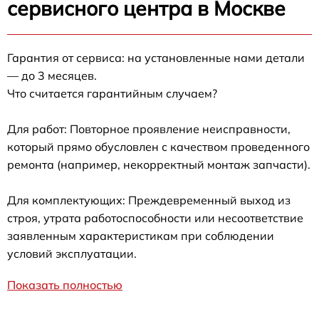
сервисного центра в Москве
Гарантия от сервиса: на установленные нами детали
— до 3 месяцев.
Что считается гарантийным случаем?
Для работ: Повторное проявление неисправности,
который прямо обусловлен с качеством проведенного
ремонта (например, некорректный монтаж запчасти).
Для комплектующих: Преждевременный выход из
строя, утрата работоспособности или несоответствие
заявленным характеристикам при соблюдении
условий эксплуатации.
Показать полностью