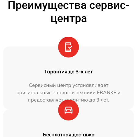
Преимущества сервис-
центра
Гарантия до 3-х лет
Сервисный центр устанавливает
оригинальные запчасти техники FRANKE и
предоставляет гарантию до 3 лет.
Бесплатная доставка