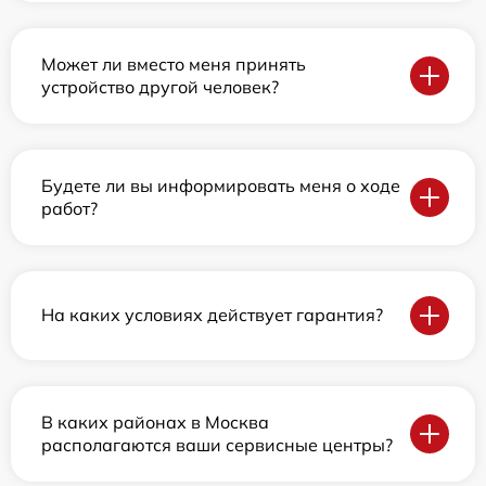
Может ли вместо меня принять
устройство другой человек?
Будете ли вы информировать меня о ходе
работ?
На каких условиях действует гарантия?
В каких районах в Москва
располагаются ваши сервисные центры?