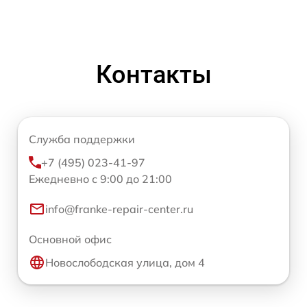
Контакты
Служба поддержки
+7 (495) 023-41-97
Ежедневно с 9:00 до 21:00
info@franke-repair-center.ru
Основной офис
Новослободская улица, дом 4