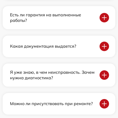
Есть ли гарантия на выполненные
работы?
Какая документация выдается?
Я уже знаю, в чем неисправность. Зачем
нужна диагностика?
Можно ли присутствовать при ремонте?