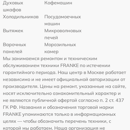
Духовых
Кофемашин
шкафов
Холодильников
Посудомоечных
машин
Вытяжек
Микроволновых
печей
Варочных
Морозильных
панелей
камер
Мы занимаемся ремонтом и техническим
обслуживанием техники FRANKE по истечении
гарантийного периода. Наш центр в Москве работает
независимо и не имеет официальной авторизации от
производителя. Цены на ремонт, указанные на сайте,
носят исключительно ознакомительный характер и
не являются публичной офертой согласно п. 2 ст. 437
ГК РФ. Названия и обозначения торговой марки
FRANKE упоминаются только в информационных
целях — чтобы обозначить перечень техники, с
которой мы работаем. Наша организация не