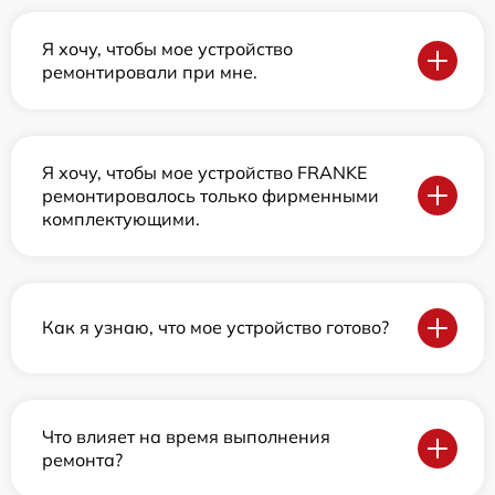
Я хочу, чтобы мое устройство
ремонтировали при мне.
Я хочу, чтобы мое устройство FRANKE
ремонтировалось только фирменными
комплектующими.
Как я узнаю, что мое устройство готово?
Что влияет на время выполнения
ремонта?