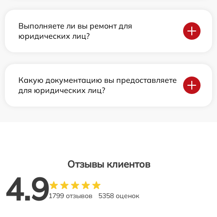
Выполняете ли вы ремонт для
юридических лиц?
Какую документацию вы предоставляете
для юридических лиц?
Отзывы клиентов
4.9
1799 отзывов
5358 оценок