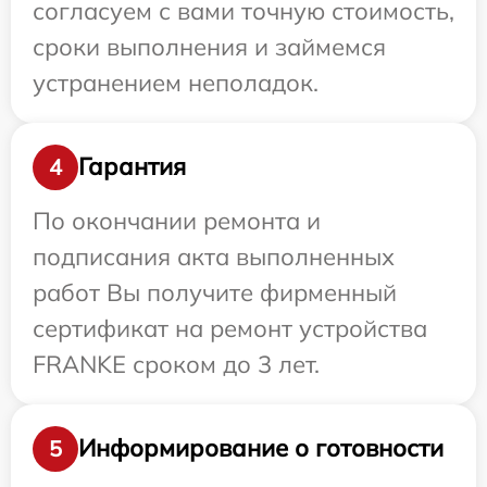
согласуем с вами точную стоимость,
сроки выполнения и займемся
устранением неполадок.
Гарантия
4
По окончании ремонта и
подписания акта выполненных
работ Вы получите фирменный
сертификат на ремонт устройства
FRANKE сроком до 3 лет.
Информирование о готовности
5