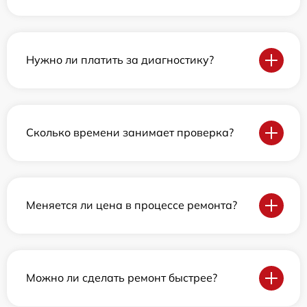
Нужно ли платить за диагностику?
Сколько времени занимает проверка?
Меняется ли цена в процессе ремонта?
Можно ли сделать ремонт быстрее?