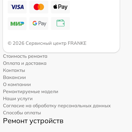
© 2026 Сервисный центр FRANKE
Стоимость ремонта
Оплата и доставка
Контакты
Вакансии
О компании
Ремонтируемые модели
Наши услуги
Согласие на обработку персональных данных
Способы оплаты
Ремонт устройств