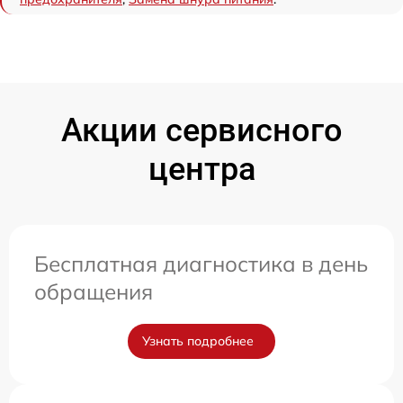
Акции сервисного
центра
Бесплатная диагностика в день
обращения
Узнать подробнее