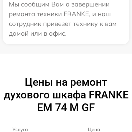
Мы сообщим Вам о завершении
ремонта техники FRANKE, и наш
сотрудник привезет технику к вам
домой или в офис.
Цены на ремонт
духового шкафа FRANKE
EM 74 M GF
Услуга
Цена