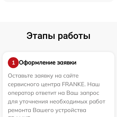
Этапы работы
Оформление заявки
1
Оставьте заявку на сайте
сервисного центра FRANKE. Наш
оператор ответит на Ваш запрос
для уточнения необходимых работ
ремонта Вашего устройства