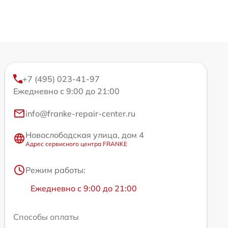
+7 (495) 023-41-97
Ежедневно с 9:00 до 21:00
info@franke-repair-center.ru
Новослободская улица, дом 4
Адрес сервисного центра FRANKE
Режим работы:
Ежедневно с 9:00 до 21:00
Способы оплаты