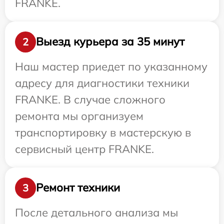
FRANKE.
Выезд курьера за 35 минут
2
Наш мастер приедет по указанному
адресу для диагностики техники
FRANKE. В случае сложного
ремонта мы организуем
транспортировку в мастерскую в
сервисный центр FRANKE.
Ремонт техники
3
После детального анализа мы