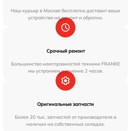
Наш курьер в Москве бесплатно доставит ваше
устройство на ремонт и обратно.
Срочный ремонт
Большинство неисправностей техники FRANKE
мы устраняем в течение 2 часов.
Оригинальные запчасти
Более 20 тыс. запчастей от производителя в
наличии на собственных складах.