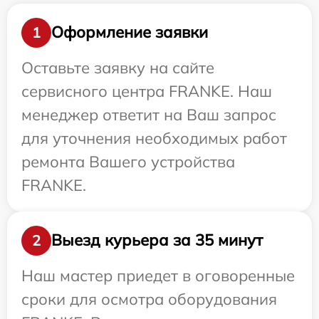
Оформление заявки
1
Оставьте заявку на сайте
сервисного центра FRANKE. Наш
менеджер ответит на Ваш запрос
для уточнения необходимых работ
ремонта Вашего устройства
FRANKE.
Выезд курьера за 35 минут
2
Наш мастер приедет в оговоренные
сроки для осмотра оборудования