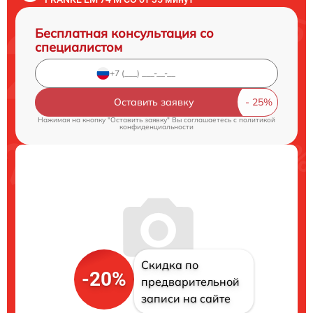
Бесплатная консультация со
специалистом
Оставить заявку
Нажимая на кнопку "Оставить заявку" Вы соглашаетесь c
политикой
конфиденциальности
Скидка по
-20%
предварительной
записи на сайте