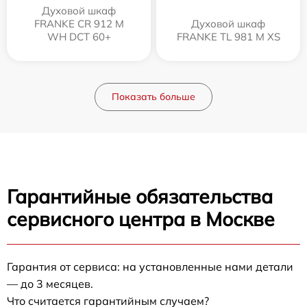
Духовой шкаф
FRANKE CR 912 M
Духовой шкаф
WH DCT 60+
FRANKE TL 981 M XS
Показать больше
Гарантийные обязательства
сервисного центра в Москве
Гарантия от сервиса: на установленные нами детали
— до 3 месяцев.
Что считается гарантийным случаем?