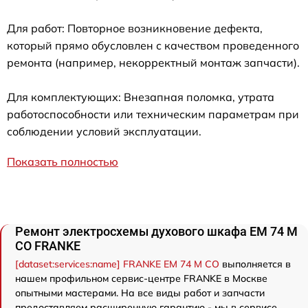
Для работ: Повторное возникновение дефекта,
который прямо обусловлен с качеством проведенного
ремонта (например, некорректный монтаж запчасти).
Для комплектующих: Внезапная поломка, утрата
работоспособности или техническим параметрам при
соблюдении условий эксплуатации.
Показать полностью
Ремонт электросхемы духового шкафа EM 74 M
CO FRANKE
[dataset:services:name] FRANKE EM 74 M CO
выполняется в
нашем профильном сервис-центре FRANKE в Москве
опытными мастерами. На все виды работ и запчасти
предоставляем расширенную гарантию - мы в сервисе