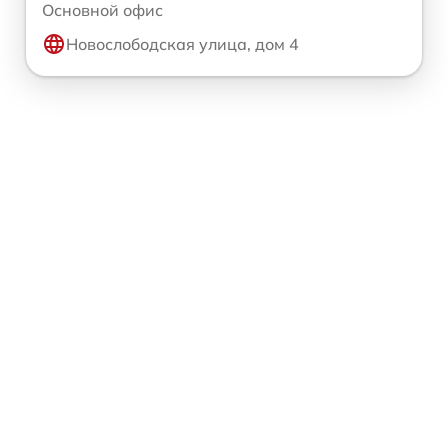
Основной офис
Новослободская улица, дом 4