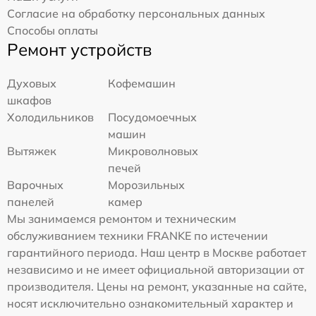
Согласие на обработку персональных данных
Способы оплаты
Ремонт устройств
Духовых
Кофемашин
шкафов
Холодильников
Посудомоечных
машин
Вытяжек
Микроволновых
печей
Варочных
Морозильных
панелей
камер
Мы занимаемся ремонтом и техническим
обслуживанием техники FRANKE по истечении
гарантийного периода. Наш центр в Москве работает
независимо и не имеет официальной авторизации от
производителя. Цены на ремонт, указанные на сайте,
носят исключительно ознакомительный характер и