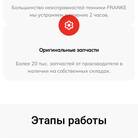
Большинство неисправностей техники FRANKE
мы устраняем в течение 2 часов.
Оригинальные запчасти
Более 20 тыс. запчастей от производителя в
наличии на собственных складах.
Этапы работы