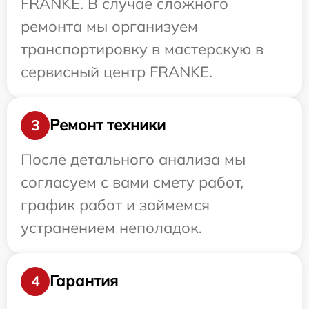
FRANKE. В случае сложного
ремонта мы организуем
транспортировку в мастерскую в
сервисный центр FRANKE.
Ремонт техники
3
После детального анализа мы
согласуем с вами смету работ,
график работ и займемся
устранением неполадок.
Гарантия
4