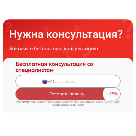
Нужна консультация?
Закажите бесплатную консультацию
Бесплатная консультация со
специалистом
Оставить заявку
Нажимая на кнопку "Оставить заявку" Вы соглашаетесь c
политикой
конфиденциальности