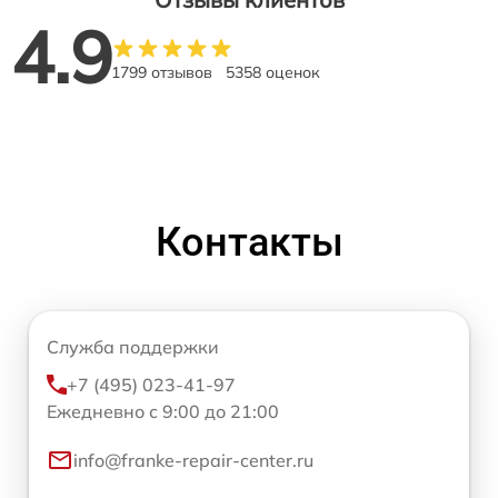
4.9
1799 отзывов
5358 оценок
Контакты
Служба поддержки
+7 (495) 023-41-97
Ежедневно с 9:00 до 21:00
info@franke-repair-center.ru