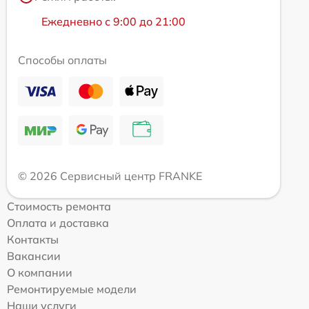
Ежедневно с 9:00 до 21:00
Способы оплаты
© 2026 Сервисный центр FRANKE
Стоимость ремонта
Оплата и доставка
Контакты
Вакансии
О компании
Ремонтируемые модели
Наши услуги