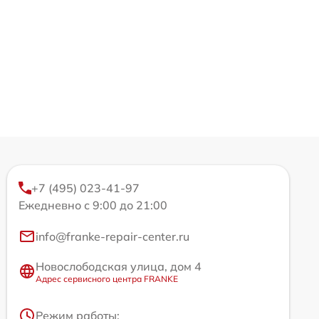
+7 (495) 023-41-97
Ежедневно с 9:00 до 21:00
info@franke-repair-center.ru
Новослободская улица, дом 4
Адрес сервисного центра FRANKE
Режим работы: