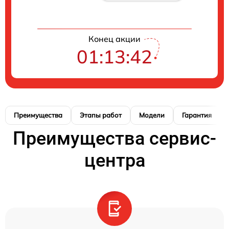
Конец акции
01:13:41
Преимущества
Этапы работ
Модели
Гарантия
Преимущества сервис-
центра