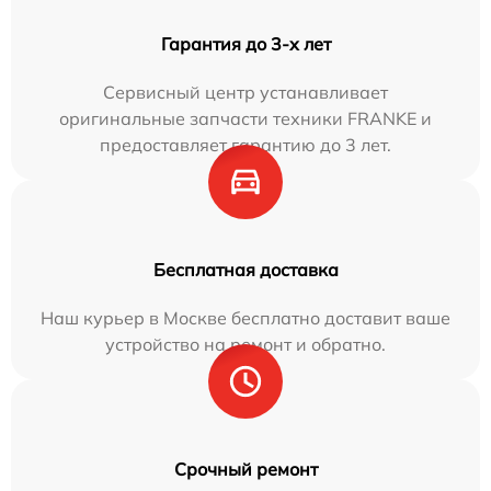
Гарантия до 3-х лет
Сервисный центр устанавливает
оригинальные запчасти техники FRANKE и
предоставляет гарантию до 3 лет.
Бесплатная доставка
Наш курьер в Москве бесплатно доставит ваше
устройство на ремонт и обратно.
Срочный ремонт