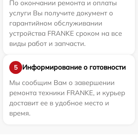
По окончании ремонта и оплаты
услуги Вы получите документ о
гарантийном обслуживании
устройства FRANKE сроком на все
виды работ и запчасти.
Информирование о готовности
5
Мы сообщим Вам о завершении
ремонта техники FRANKE, и курьер
доставит ее в удобное место и
время.