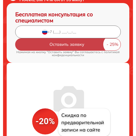
Бесплатная консультация со
специалистом
Оставить заявку
Нажимая на кнопку "Оставить заявку" Вы соглашаетесь c
политикой
конфиденциальности
Скидка по
-20%
предварительной
записи на сайте