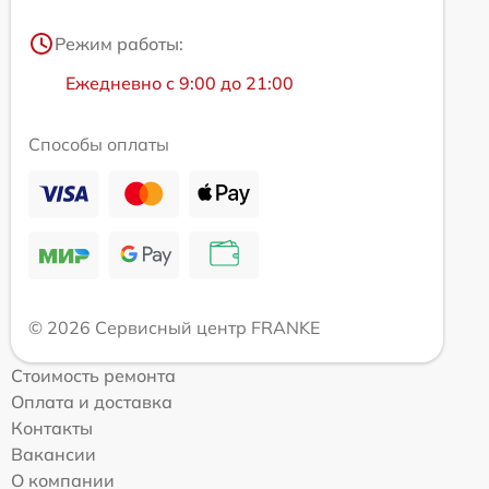
Режим работы:
Ежедневно с 9:00 до 21:00
Способы оплаты
© 2026 Сервисный центр FRANKE
Стоимость ремонта
Оплата и доставка
Контакты
Вакансии
О компании