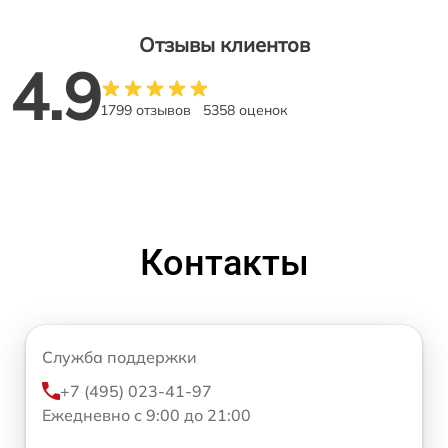
Отзывы клиентов
4.9
1799 отзывов
5358 оценок
Контакты
Служба поддержки
+7 (495) 023-41-97
Ежедневно с 9:00 до 21:00