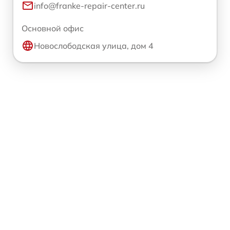
info@franke-repair-center.ru
Основной офис
Новослободская улица, дом 4