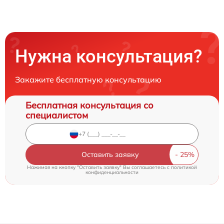
Нужна консультация?
Закажите бесплатную консультацию
Бесплатная консультация со
специалистом
Оставить заявку
Нажимая на кнопку "Оставить заявку" Вы соглашаетесь c
политикой
конфиденциальности