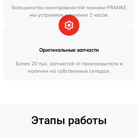
Большинство неисправностей техники FRANKE
мы устраняем в течение 2 часов.
Оригинальные запчасти
Более 20 тыс. запчастей от производителя в
наличии на собственных складах.
Этапы работы