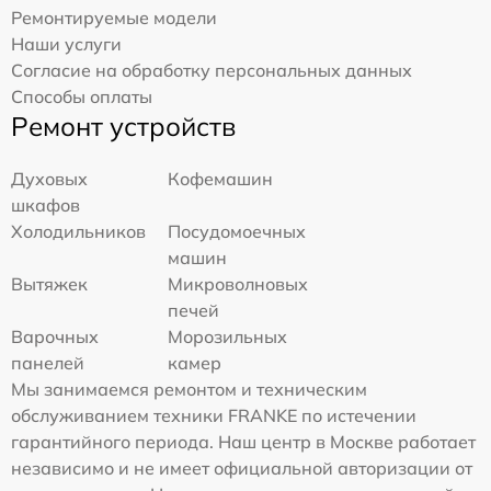
Ремонтируемые модели
Наши услуги
Согласие на обработку персональных данных
Способы оплаты
Ремонт устройств
Духовых
Кофемашин
шкафов
Холодильников
Посудомоечных
машин
Вытяжек
Микроволновых
печей
Варочных
Морозильных
панелей
камер
Мы занимаемся ремонтом и техническим
обслуживанием техники FRANKE по истечении
гарантийного периода. Наш центр в Москве работает
независимо и не имеет официальной авторизации от