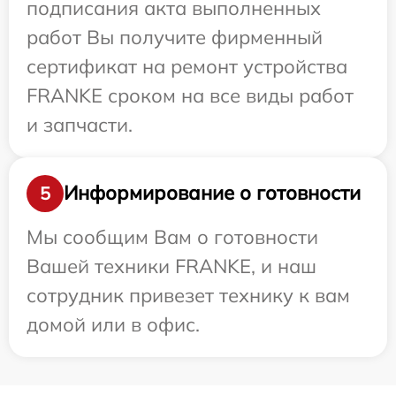
подписания акта выполненных
работ Вы получите фирменный
сертификат на ремонт устройства
FRANKE сроком на все виды работ
и запчасти.
Информирование о готовности
5
Мы сообщим Вам о готовности
Вашей техники FRANKE, и наш
сотрудник привезет технику к вам
домой или в офис.