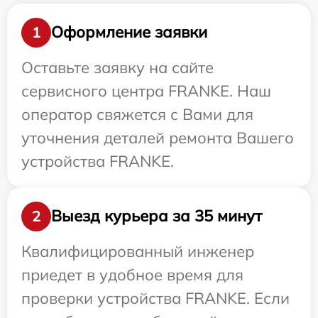
Оформление заявки
1
Оставьте заявку на сайте
сервисного центра FRANKE. Наш
оператор свяжется с Вами для
уточнения деталей ремонта Вашего
устройства FRANKE.
Выезд курьера за 35 минут
2
Квалифицированный инженер
приедет в удобное время для
проверки устройства FRANKE. Если