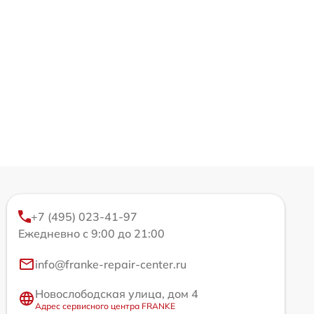
+7 (495) 023-41-97
Ежедневно с 9:00 до 21:00
info@franke-repair-center.ru
Новослободская улица, дом 4
Адрес сервисного центра FRANKE