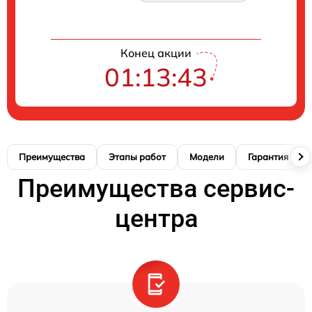
Конец акции
01:13:42
Преимущества
Этапы работ
Модели
Гарантия
Преимущества сервис-
центра