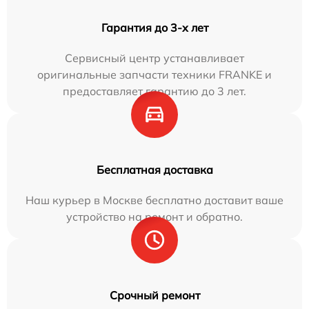
Гарантия до 3-х лет
Сервисный центр устанавливает
оригинальные запчасти техники FRANKE и
предоставляет гарантию до 3 лет.
Бесплатная доставка
Наш курьер в Москве бесплатно доставит ваше
устройство на ремонт и обратно.
Срочный ремонт