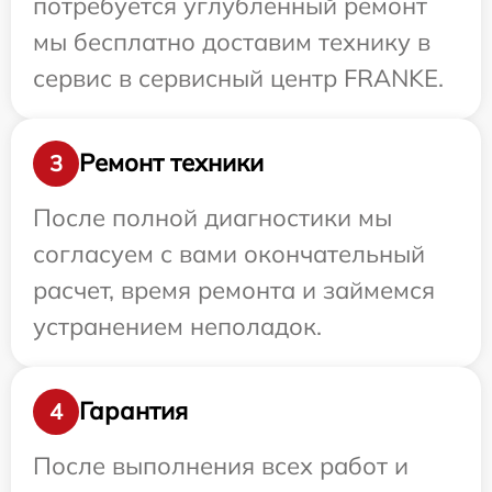
потребуется углубленный ремонт
мы бесплатно доставим технику в
сервис в сервисный центр FRANKE.
Ремонт техники
3
После полной диагностики мы
согласуем с вами окончательный
расчет, время ремонта и займемся
устранением неполадок.
Гарантия
4
После выполнения всех работ и