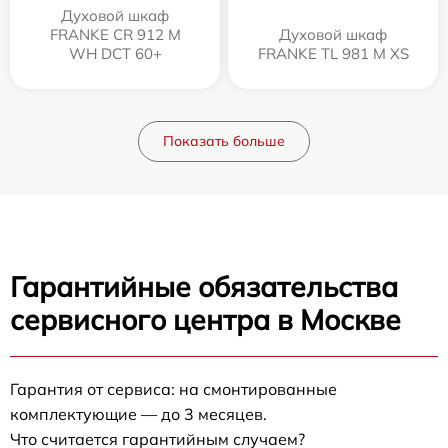
Духовой шкаф
FRANKE CR 912 M
Духовой шкаф
WH DCT 60+
FRANKE TL 981 M XS
Показать больше
Гарантийные обязательства
сервисного центра в Москве
Гарантия от сервиса: на смонтированные
комплектующие — до 3 месяцев.
Что считается гарантийным случаем?