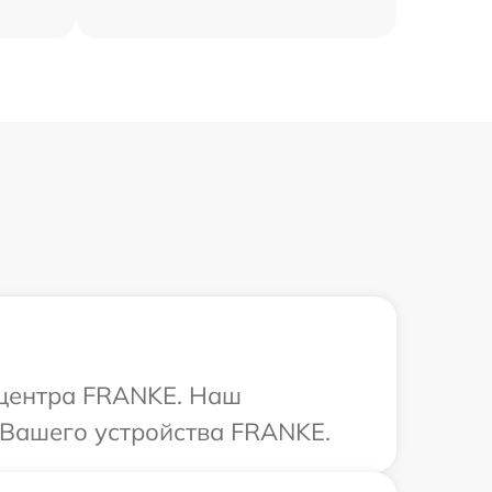
 центра FRANKE. Наш
 Вашего устройства FRANKE.