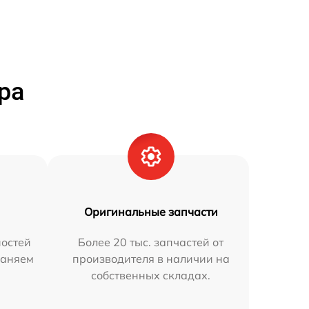
ра
Оригинальные запчасти
остей
Более 20 тыс. запчастей от
раняем
производителя в наличии на
собственных складах.