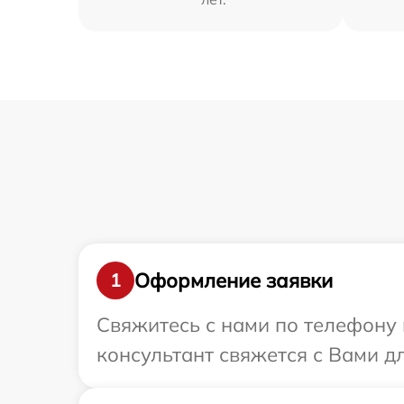
Оформление заявки
1
Свяжитесь с нами по телефону 
консультант свяжется с Вами д