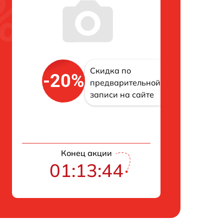
Скидка по
-20%
предварительной
записи на сайте
Конец акции
01:13:43