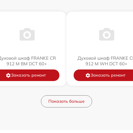
Духовой шкаф FRANKE CR
Духовой шкаф FRANKE C
912 M BM DCT 60+
912 M WH DCT 60+
Заказать ремонт
Заказать ремонт
Показать больше