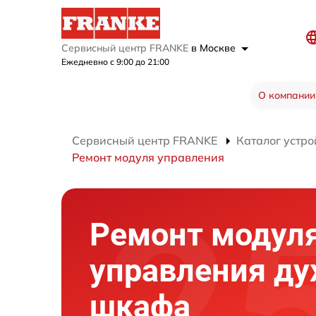
Сервисный центр FRANKE
в Москве
Ежедневно с 9:00 до 21:00
О компании
Сервисный центр FRANKE
Каталог устро
Ремонт модуля управления
Ремонт модул
управления ду
шкафа