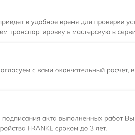
иедет в удобное время для проверки уст
ем транспортировку в мастерскую в серв
огласуем с вами окончательный расчет, 
и подписания акта выполненных работ Вы
ройства FRANKE сроком до 3 лет.