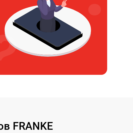
ов FRANKE