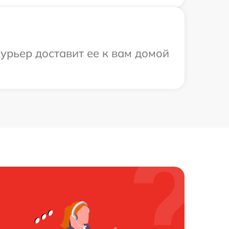
урьер доставит ее к вам домой