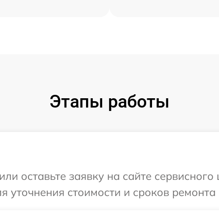
Этапы работы
или оставьте заявку на сайте сервисного
ля уточнения стоимости и сроков ремонта