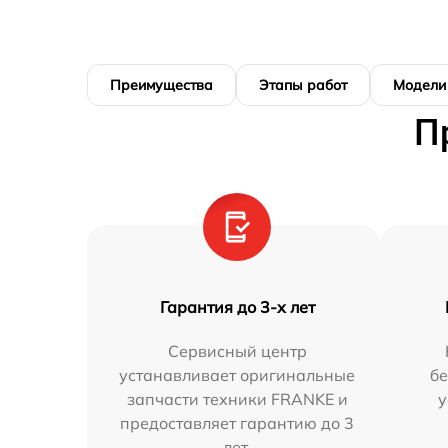
Преимущества
Этапы работ
Модели
П
Гарантия до 3-х лет
Сервисный центр
устанавливает оригинальные
бе
запчасти техники FRANKE и
у
предоставляет гарантию до 3
лет.