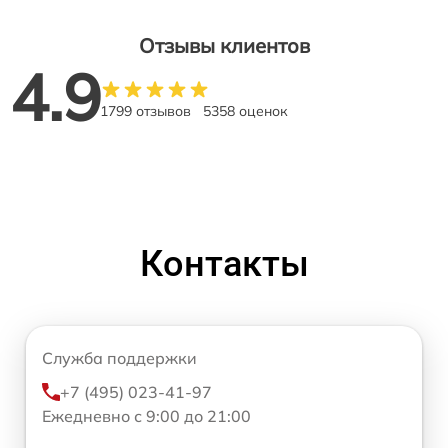
Отзывы клиентов
4.9
1799 отзывов
5358 оценок
Контакты
Служба поддержки
+7 (495) 023-41-97
Ежедневно с 9:00 до 21:00