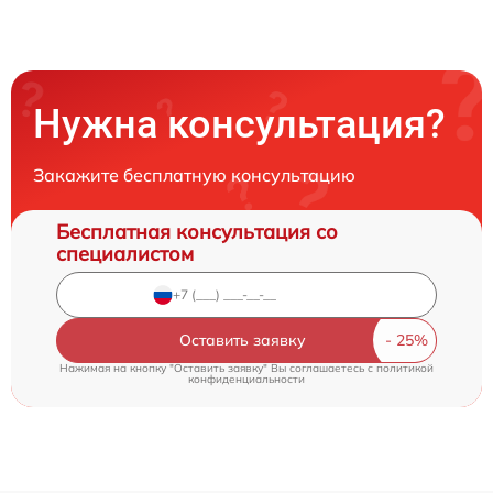
Нужна консультация?
Закажите бесплатную консультацию
Бесплатная консультация со
специалистом
Оставить заявку
Нажимая на кнопку "Оставить заявку" Вы соглашаетесь c
политикой
конфиденциальности