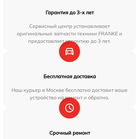
Гарантия до 3-х лет
Сервисный центр устанавливает
оригинальные запчасти техники FRANKE и
предоставляет гарантию до 3 лет.
Бесплатная доставка
Наш курьер в Москве бесплатно доставит ваше
устройство на ремонт и обратно.
Срочный ремонт