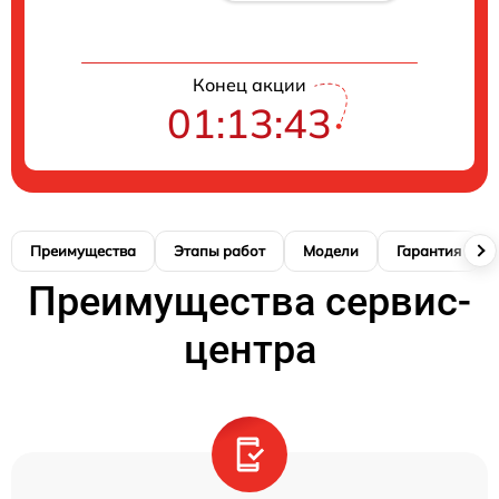
Конец акции
01:13:42
Преимущества
Этапы работ
Модели
Гарантия
Преимущества сервис-
центра