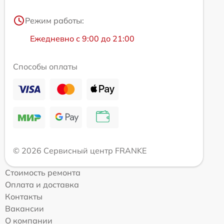
Режим работы:
Ежедневно с 9:00 до 21:00
Способы оплаты
© 2026 Сервисный центр FRANKE
Стоимость ремонта
Оплата и доставка
Контакты
Вакансии
О компании