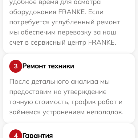
удобное время для осмотра
оборудования FRANKE. Если
потребуется углубленный ремонт
мы обеспечим перевозку за наш
счет в сервисный центр FRANKE.
Ремонт техники
3
После детального анализа мы
предоставим на утверждение
точную стоимость, график работ и
займемся устранением неполадок.
Гарантия
4