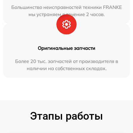
Большинство неисправностей техники FRANKE
мы устраняем в течение 2 часов.
Оригинальные запчасти
Более 20 тыс. запчастей от производителя в
наличии на собственных складах.
Этапы работы