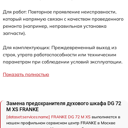
Для работ: Повторное проявление неисправности,
который напрямую связан с качеством проведенного
ремонта (например, неправильная установка
запчасти).
Для комплектующих: Преждевременный выход из
строя, утрата работоспособности или техническим
параметрам при соблюдении условий эксплуатации.
Показать полностью
Замена предохранителя духового шкафа DG 72
M XS FRANKE
[dataset:services:name] FRANKE DG 72 M XS
выполняется в
нашем профильном сервисном центр FRANKE в Москве