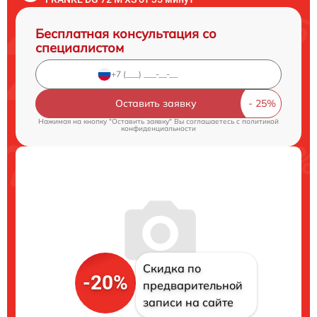
Бесплатная консультация со
специалистом
Оставить заявку
Нажимая на кнопку "Оставить заявку" Вы соглашаетесь c
политикой
конфиденциальности
Скидка по
-20%
предварительной
записи на сайте