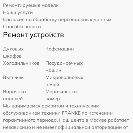
Ремонтируемые модели
Наши услуги
Согласие на обработку персональных данных
Способы оплаты
Ремонт устройств
Духовых
Кофемашин
шкафов
Холодильников
Посудомоечных
машин
Вытяжек
Микроволновых
печей
Варочных
Морозильных
панелей
камер
Мы занимаемся ремонтом и техническим
обслуживанием техники FRANKE по истечении
гарантийного периода. Наш центр в Москве работает
независимо и не имеет официальной авторизации от