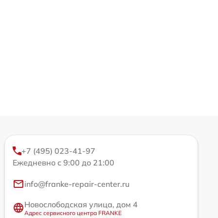
+7 (495) 023-41-97
Ежедневно с 9:00 до 21:00
info@franke-repair-center.ru
Новослободская улица, дом 4
Адрес сервисного центра FRANKE