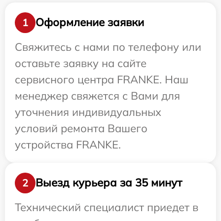
Оформление заявки
1
Свяжитесь с нами по телефону или
оставьте заявку на сайте
сервисного центра FRANKE. Наш
менеджер свяжется с Вами для
уточнения индивидуальных
условий ремонта Вашего
устройства FRANKE.
Выезд курьера за 35 минут
2
Технический специалист приедет в