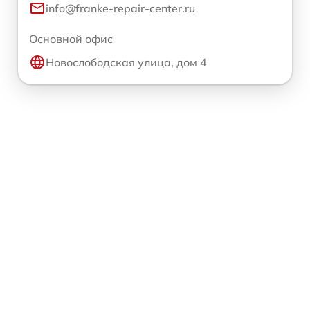
info@franke-repair-center.ru
Основной офис
Новослободская улица, дом 4