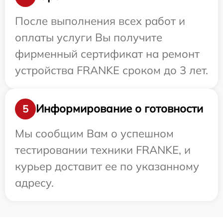
После выполнения всех работ и
оплаты услуги Вы получите
фирменный сертификат на ремонт
устройства FRANKE сроком до 3 лет.
Информирование о готовности
5
Мы сообщим Вам о успешном
тестировании техники FRANKE, и
курьер доставит ее по указанному
адресу.