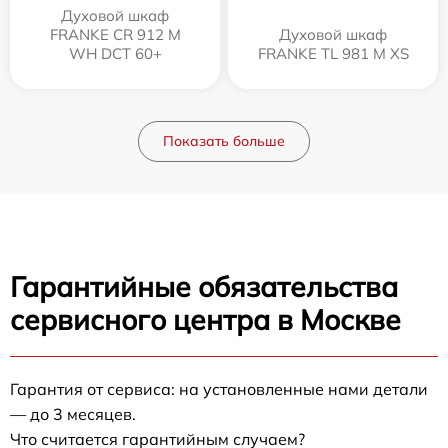
Духовой шкаф
FRANKE CR 912 M
Духовой шкаф
WH DCT 60+
FRANKE TL 981 M XS
Показать больше
Гарантийные обязательства
сервисного центра в Москве
Гарантия от сервиса: на установленные нами детали
— до 3 месяцев.
Что считается гарантийным случаем?