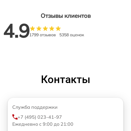
Отзывы клиентов
4.9
1799 отзывов
5358 оценок
Контакты
Служба поддержки
+7 (495) 023-41-97
Ежедневно с 9:00 до 21:00