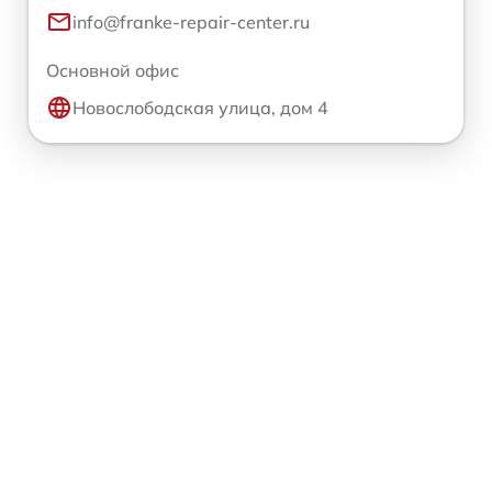
info@franke-repair-center.ru
Основной офис
Новослободская улица, дом 4