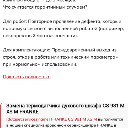
Что считается гарантийным случаем?
Для работ: Повторное проявление дефекта, который
напрямую связан с выполненной работой (например,
некорректный монтаж запчасти).
Для комплектующих: Преждевременный выход из
строя, отказ в работе или техническим параметрам
при нормальном использовании.
Показать полностью
Замена термодатчика духового шкафа CS 981 M
XS M FRANKE
[dataset:services:name] FRANKE CS 981 M XS M
выполняется
в нашем специализированном сервис-центре FRANKE в