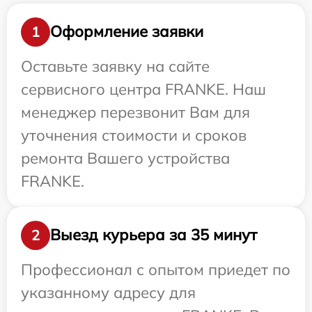
Оформление заявки
1
Оставьте заявку на сайте
сервисного центра FRANKE. Наш
менеджер перезвонит Вам для
уточнения стоимости и сроков
ремонта Вашего устройства
FRANKE.
Выезд курьера за 35 минут
2
Профессионал с опытом приедет по
указанному адресу для