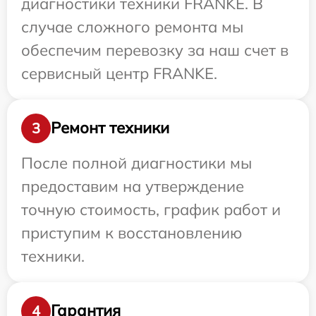
диагностики техники FRANKE. В
случае сложного ремонта мы
обеспечим перевозку за наш счет в
сервисный центр FRANKE.
Ремонт техники
3
После полной диагностики мы
предоставим на утверждение
точную стоимость, график работ и
приступим к восстановлению
техники.
Гарантия
4