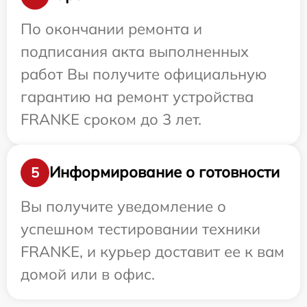
По окончании ремонта и
подписания акта выполненных
работ Вы получите официальную
гарантию на ремонт устройства
FRANKE сроком до 3 лет.
Информирование о готовности
5
Вы получите уведомление о
успешном тестировании техники
FRANKE, и курьер доставит ее к вам
домой или в офис.