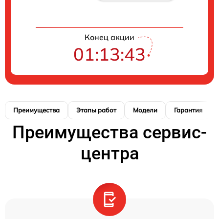
Конец акции
01:13:42
Преимущества
Этапы работ
Модели
Гарантия
Преимущества сервис-
центра