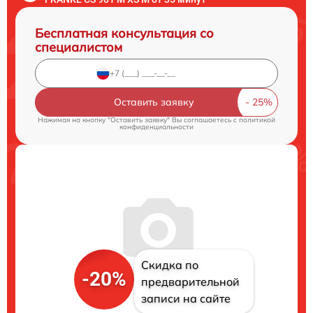
Бесплатная консультация со
специалистом
Оставить заявку
Нажимая на кнопку "Оставить заявку" Вы соглашаетесь c
политикой
конфиденциальности
Скидка по
-20%
предварительной
записи на сайте