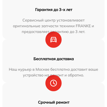
Гарантия до 3-х лет
Сервисный центр устанавливает
оригинальные запчасти техники FRANKE и
предоставляет гарантию до 3 лет.
Бесплатная доставка
Наш курьер в Москве бесплатно доставит ваше
устройство на ремонт и обратно.
Срочный ремонт