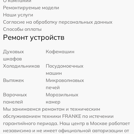
О компании
Ремонтируемые модели
Наши услуги
Согласие на обработку персональных данных
Способы оплаты
Ремонт устройств
Духовых
Кофемашин
шкафов
Холодильников
Посудомоечных
машин
Вытяжек
Микроволновых
печей
Варочных
Морозильных
панелей
камер
Мы занимаемся ремонтом и техническим
обслуживанием техники FRANKE по истечении
гарантийного периода. Наш центр в Москве работает
независимо и не имеет официальной авторизации от