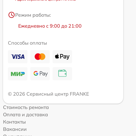
Режим работы:
Ежедневно с 9:00 до 21:00
Способы оплаты
© 2026 Сервисный центр FRANKE
Стоимость ремонта
Оплата и доставка
Контакты
Вакансии