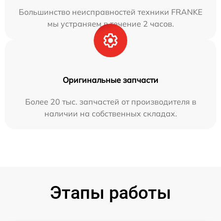
Большинство неисправностей техники FRANKE
мы устраняем в течение 2 часов.
Оригинальные запчасти
Более 20 тыс. запчастей от производителя в
наличии на собственных складах.
Этапы работы