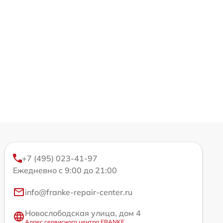
+7 (495) 023-41-97
Ежедневно с 9:00 до 21:00
info@franke-repair-center.ru
Новослободская улица, дом 4
Адрес сервисного центра FRANKE