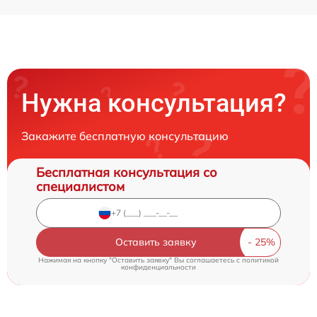
Нужна консультация?
Закажите бесплатную консультацию
Бесплатная консультация со
специалистом
Оставить заявку
Нажимая на кнопку "Оставить заявку" Вы соглашаетесь c
политикой
конфиденциальности