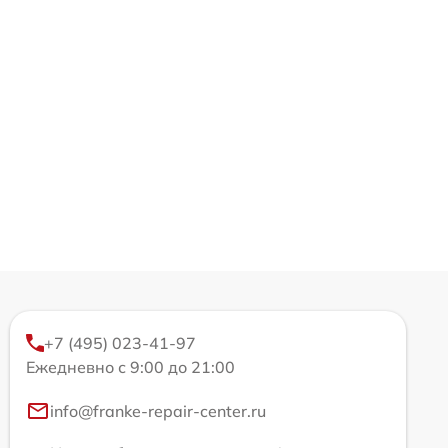
+7 (495) 023-41-97
Ежедневно с 9:00 до 21:00
info@franke-repair-center.ru