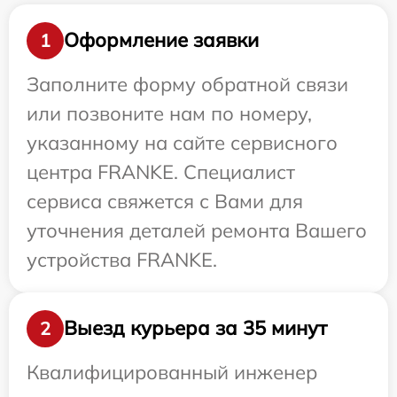
Оформление заявки
1
Заполните форму обратной связи
или позвоните нам по номеру,
указанному на сайте сервисного
центра FRANKE. Специалист
сервиса свяжется с Вами для
уточнения деталей ремонта Вашего
устройства FRANKE.
Выезд курьера за 35 минут
2
Квалифицированный инженер