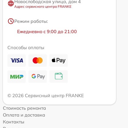
Новослободская улица, дом 4
Адрес сервисного центра FRANKE
Режим работы:
Ежедневно с 9:00 до 21:00
Способы оплаты
© 2026 Сервисный центр FRANKE
Стоимость ремонта
Оплата и доставка
Контакты