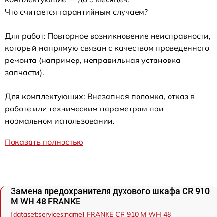
Что считается гарантийным случаем?
Для работ: Повторное возникновение неисправности,
который напрямую связан с качеством проведенного
ремонта (например, неправильная установка
запчасти).
Для комплектующих: Внезапная поломка, отказ в
работе или техническим параметрам при
нормальном использовании.
Показать полностью
Замена предохранителя духового шкафа CR 910
M WH 48 FRANKE
[dataset:services:name] FRANKE CR 910 M WH 48