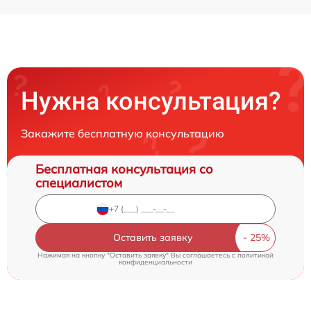
Нужна консультация?
Закажите бесплатную консультацию
Бесплатная консультация со
специалистом
Оставить заявку
Нажимая на кнопку "Оставить заявку" Вы соглашаетесь c
политикой
конфиденциальности