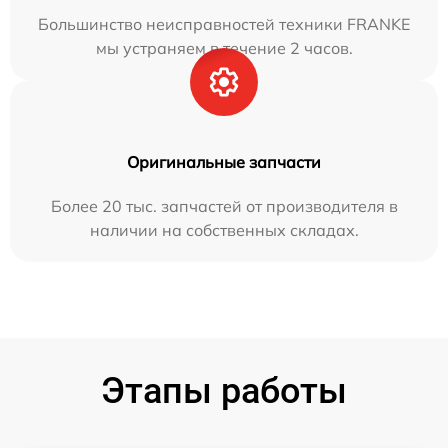
Большинство неисправностей техники FRANKE
мы устраняем в течение 2 часов.
Оригинальные запчасти
Более 20 тыс. запчастей от производителя в
наличии на собственных складах.
Этапы работы