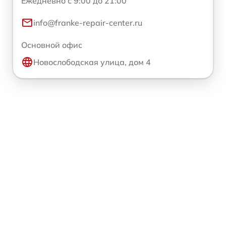
Ежедневно с 9:00 до 21:00
info@franke-repair-center.ru
Основной офис
Новослободская улица, дом 4