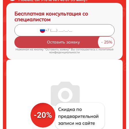
Бесплатная консультация со
специалистом
Оставить заявку
Нажимая на кнопку "Оставить заявку" Вы соглашаетесь c
политикой
конфиденциальности
Скидка по
-20%
предварительной
записи на сайте