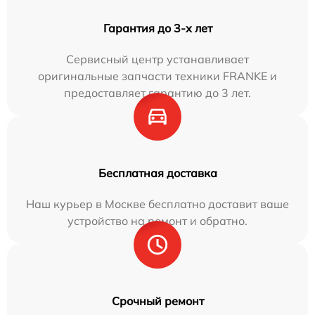
Гарантия до 3-х лет
Сервисный центр устанавливает
оригинальные запчасти техники FRANKE и
предоставляет гарантию до 3 лет.
Бесплатная доставка
Наш курьер в Москве бесплатно доставит ваше
устройство на ремонт и обратно.
Срочный ремонт