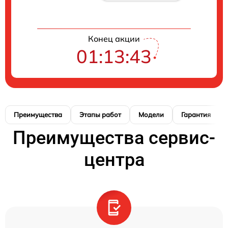
Конец акции
01:13:42
Преимущества
Этапы работ
Модели
Гарантия
Преимущества сервис-
центра