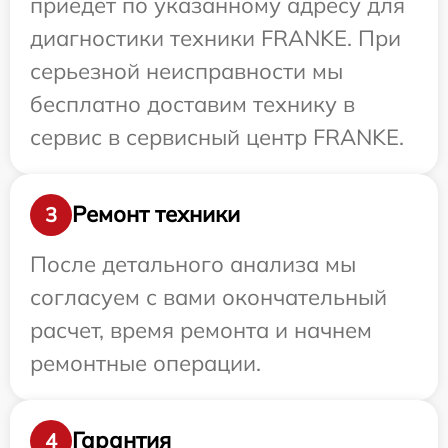
приедет по указанному адресу для
диагностики техники FRANKE. При
серьезной неисправности мы
бесплатно доставим технику в
сервис в сервисный центр FRANKE.
Ремонт техники
3
После детального анализа мы
согласуем с вами окончательный
расчет, время ремонта и начнем
ремонтные операции.
Гарантия
4