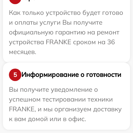
Как только устройство будет готово
и оплаты услуги Вы получите
официальную гарантию на ремонт
устройства FRANKE сроком на 36
месяцев.
Информирование о готовности
5
Вы получите уведомление о
успешном тестировании техники
FRANKE, и мы организуем доставку
к вам домой или в офис.