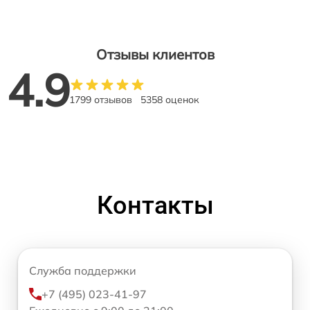
Отзывы клиентов
4.9
1799 отзывов
5358 оценок
Контакты
Служба поддержки
+7 (495) 023-41-97