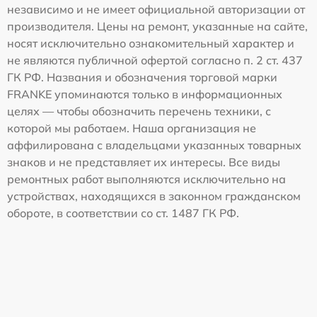
независимо и не имеет официальной авторизации от
производителя. Цены на ремонт, указанные на сайте,
носят исключительно ознакомительный характер и
не являются публичной офертой согласно п. 2 ст. 437
ГК РФ. Названия и обозначения торговой марки
FRANKE упоминаются только в информационных
целях — чтобы обозначить перечень техники, с
которой мы работаем. Наша организация не
аффилирована с владельцами указанных товарных
знаков и не представляет их интересы. Все виды
ремонтных работ выполняются исключительно на
устройствах, находящихся в законном гражданском
обороте, в соответствии со ст. 1487 ГК РФ.