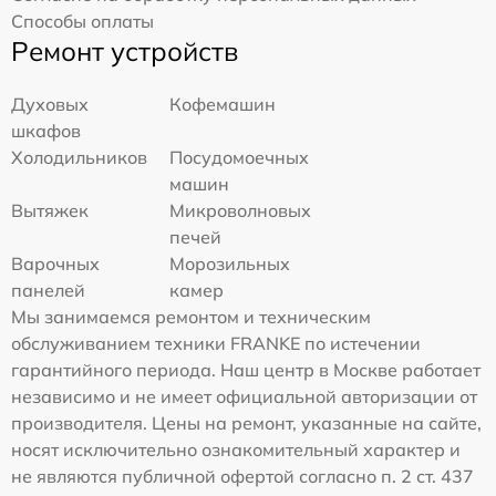
Способы оплаты
Ремонт устройств
Духовых
Кофемашин
шкафов
Холодильников
Посудомоечных
машин
Вытяжек
Микроволновых
печей
Варочных
Морозильных
панелей
камер
Мы занимаемся ремонтом и техническим
обслуживанием техники FRANKE по истечении
гарантийного периода. Наш центр в Москве работает
независимо и не имеет официальной авторизации от
производителя. Цены на ремонт, указанные на сайте,
носят исключительно ознакомительный характер и
не являются публичной офертой согласно п. 2 ст. 437