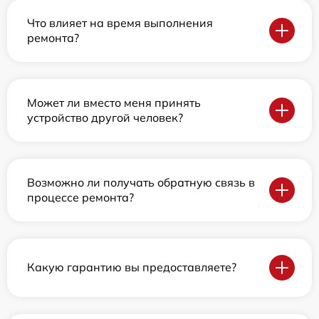
Что влияет на время выполнения
ремонта?
Может ли вместо меня принять
устройство другой человек?
Возможно ли получать обратную связь в
процессе ремонта?
Какую гарантию вы предоставляете?