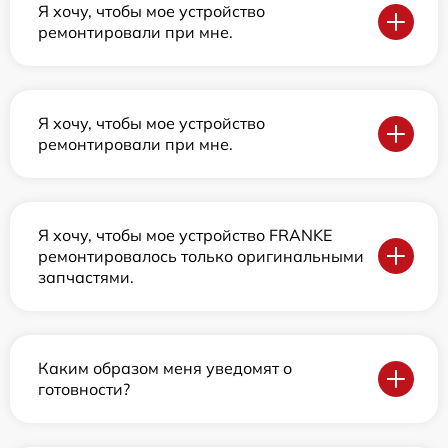
Я хочу, чтобы мое устройство
ремонтировали при мне.
Я хочу, чтобы мое устройство
ремонтировали при мне.
Я хочу, чтобы мое устройство FRANKE
ремонтировалось только оригинальными
запчастями.
Каким образом меня уведомят о
готовности?