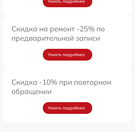
Узнать подробнее
Скидка на ремонт -25% по
предварительной записи
Узнать подробнее
Скидка -10% при повторном
обращении
Узнать подробнее