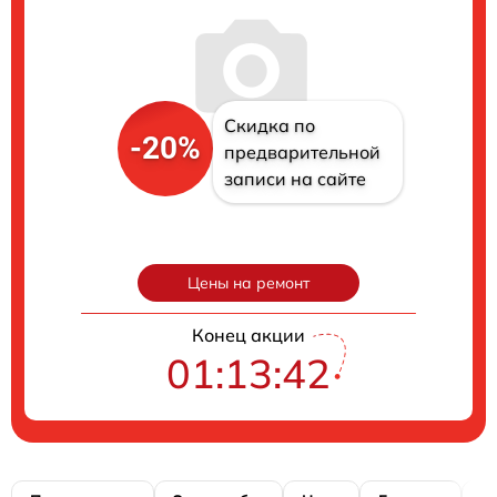
Скидка по
-20%
предварительной
записи на сайте
Цены на ремонт
Конец акции
01:13:41