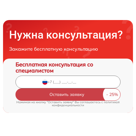
Нужна консультация?
Закажите бесплатную консультацию
Бесплатная консультация со
специалистом
Оставить заявку
Нажимая на кнопку "Оставить заявку" Вы соглашаетесь c
политикой
конфиденциальности