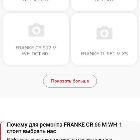
FRANKE CR 912 M
WH DCT 60+
FRANKE TL 981 M XS
Показать больше
Почему для ремонта FRANKE CR 66 M WH-1
стоит выбрать нас
В Москве существует множество сервис-центров,