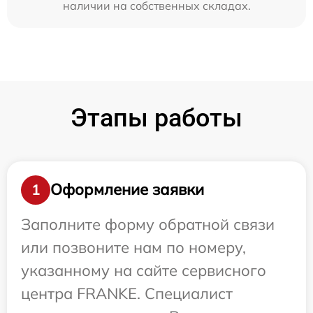
наличии на собственных складах.
Этапы работы
Оформление заявки
1
Заполните форму обратной связи
или позвоните нам по номеру,
указанному на сайте сервисного
центра FRANKE. Специалист