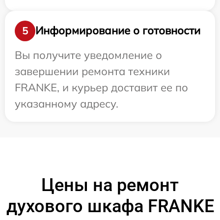
Информирование о готовности
5
Вы получите уведомление о
завершении ремонта техники
FRANKE, и курьер доставит ее по
указанному адресу.
Цены на ремонт
духового шкафа FRANKE