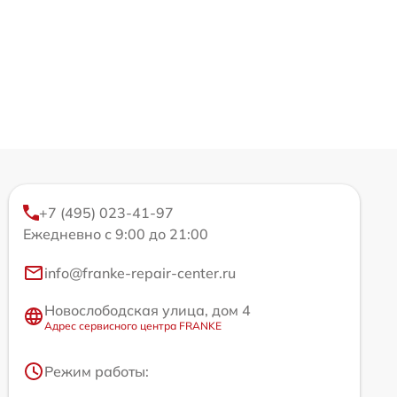
+7 (495) 023-41-97
Ежедневно с 9:00 до 21:00
info@franke-repair-center.ru
Новослободская улица, дом 4
Адрес сервисного центра FRANKE
Режим работы: