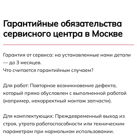
Гарантийные обязательства
сервисного центра в Москве
Гарантия от сервиса: на установленные нами детали
— до 3 месяцев.
Что считается гарантийным случаем?
Для работ: Повторное возникновение дефекта,
который прямо обусловлен с выполненной работой
(например, некорректный монтаж запчасти).
Для комплектующих: Преждевременный выход из
строя, утрата работоспособности или техническим
параметрам при нормальном использовании.