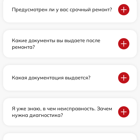
Предусмотрен ли у вас срочный ремонт?
Какие документы вы выдаете после
ремонта?
Какая документация выдается?
Я уже знаю, в чем неисправность. Зачем
нужна диагностика?