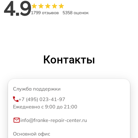
4.9
1799 отзывов
5358 оценок
Контакты
Служба поддержки
+7 (495) 023-41-97
Ежедневно с 9:00 до 21:00
info@franke-repair-center.ru
Основной офис