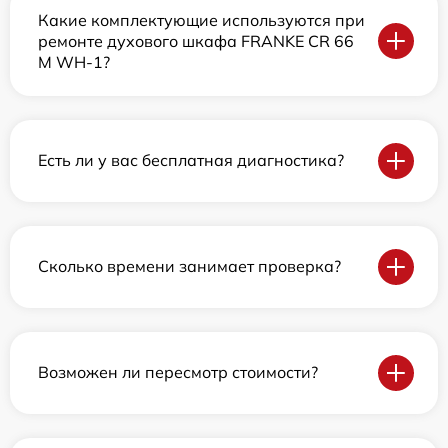
Какие комплектующие используются при
ремонте духового шкафа FRANKE CR 66
M WH-1?
Есть ли у вас бесплатная диагностика?
Сколько времени занимает проверка?
Возможен ли пересмотр стоимости?