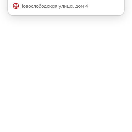
Новослободская улица, дом 4