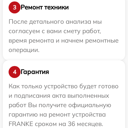
Ремонт техники
3
После детального анализа мы
согласуем с вами смету работ,
время ремонта и начнем ремонтные
операции.
Гарантия
4
Как только устройство будет готово
и подписания акта выполненных
работ Вы получите официальную
гарантию на ремонт устройства
FRANKE сроком на 36 месяцев.