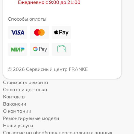
Ежедневно с 9:00 до 21:00
Способы оплаты
© 2026 Сервисный центр FRANKE
Стоимость ремонта
Оплата и доставка
Контакты
Вакансии
О компании
Ремонтируемые модели
Наши услуги
Согласие на обработку персональных данных