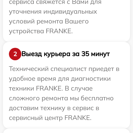
сервиса свяжется с Вами для
уточнения индивидуальных
условий ремонта Вашего
устройства FRANKE.
Выезд курьера за 35 минут
2
Технический специалист приедет в
удобное время для диагностики
техники FRANKE. В случае
сложного ремонта мы бесплатно
доставим технику в сервис в
сервисный центр FRANKE.