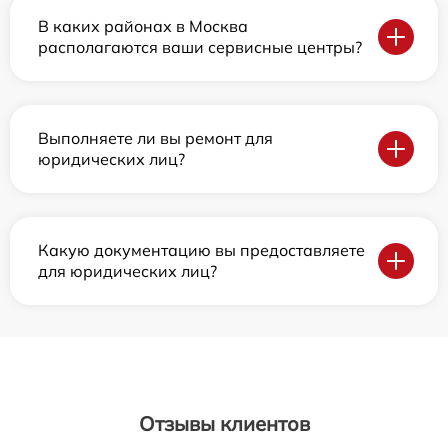
В каких районах в Москва
располагаются ваши сервисные центры?
Выполняете ли вы ремонт для
юридических лиц?
Какую документацию вы предоставляете
для юридических лиц?
Отзывы клиентов