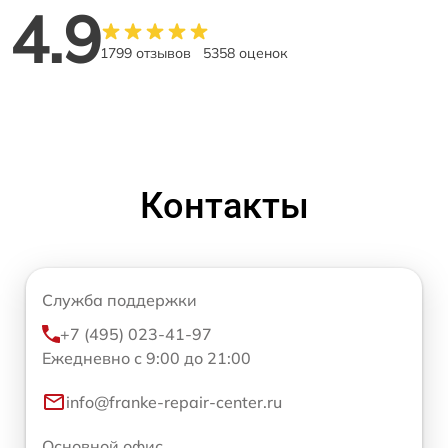
4.9
1799 отзывов
5358 оценок
Контакты
Служба поддержки
+7 (495) 023-41-97
Ежедневно с 9:00 до 21:00
info@franke-repair-center.ru
Основной офис