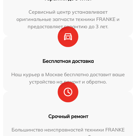
Сервисный центр устанавливает
оригинальные запчасти техники FRANKE и
предоставляет гарантию до 3 лет.
Бесплатная доставка
Наш курьер в Москве бесплатно доставит ваше
устройство на ремонт и обратно.
Срочный ремонт
Большинство неисправностей техники FRANKE