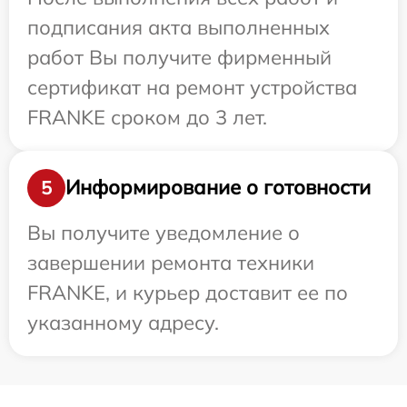
подписания акта выполненных
работ Вы получите фирменный
сертификат на ремонт устройства
FRANKE сроком до 3 лет.
Информирование о готовности
5
Вы получите уведомление о
завершении ремонта техники
FRANKE, и курьер доставит ее по
указанному адресу.