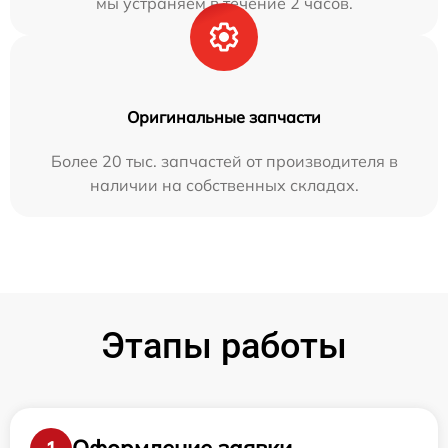
мы устраняем в течение 2 часов.
Оригинальные запчасти
Более 20 тыс. запчастей от производителя в
наличии на собственных складах.
Этапы работы