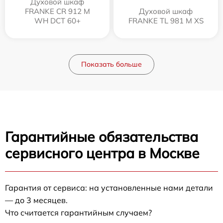
Духовой шкаф
FRANKE CR 912 M
Духовой шкаф
WH DCT 60+
FRANKE TL 981 M XS
Показать больше
Гарантийные обязательства
сервисного центра в Москве
Гарантия от сервиса: на установленные нами детали
— до 3 месяцев.
Что считается гарантийным случаем?