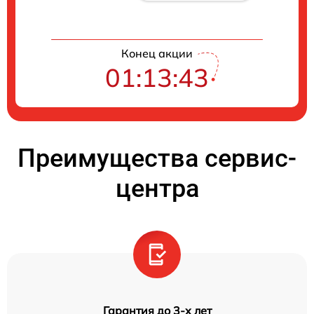
Конец акции
01:13:42
Преимущества сервис-
центра
Гарантия до 3-х лет