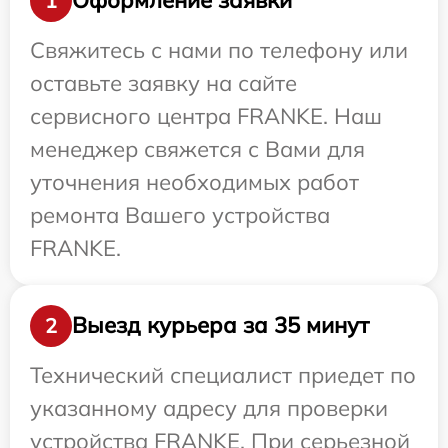
Оформление заявки
1
Свяжитесь с нами по телефону или
оставьте заявку на сайте
сервисного центра FRANKE. Наш
менеджер свяжется с Вами для
уточнения необходимых работ
ремонта Вашего устройства
FRANKE.
Выезд курьера за 35 минут
2
Технический специалист приедет по
указанному адресу для проверки
устройства FRANKE. При серьезной