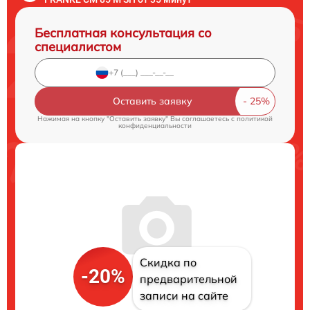
Бесплатная консультация со
специалистом
Оставить заявку
Нажимая на кнопку "Оставить заявку" Вы соглашаетесь c
политикой
конфиденциальности
Скидка по
-20%
предварительной
записи на сайте