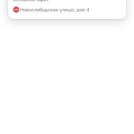
Новослободская улица, дом 4