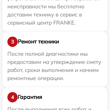
неисправности мы бесплатно
доставим технику в сервис в
сервисный центр FRANKE.
Ремонт техники
3
После полной диагностики мы
предоставим на утверждение смету
работ, сроки выполнения и начнем
ремонтные операции.
Гарантия
4
После выполнения всех работ и