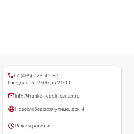
+7 (495) 023-41-97
Ежедневно с 9:00 до 21:00
info@franke-repair-center.ru
Новослободская улица, дом 4
Режим работы: