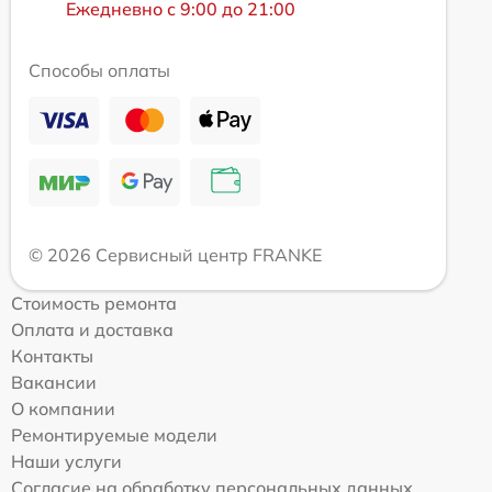
Ежедневно с 9:00 до 21:00
Способы оплаты
© 2026 Сервисный центр FRANKE
Стоимость ремонта
Оплата и доставка
Контакты
Вакансии
О компании
Ремонтируемые модели
Наши услуги
Согласие на обработку персональных данных