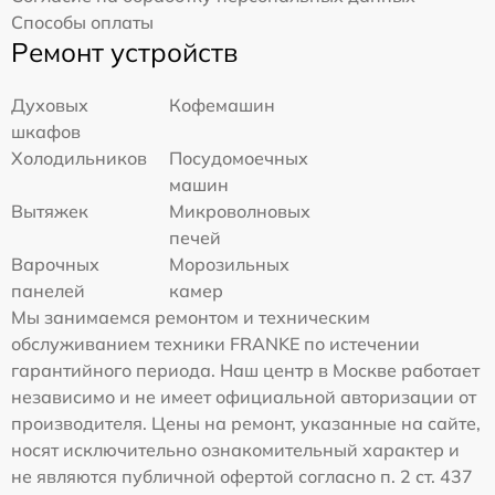
Способы оплаты
Ремонт устройств
Духовых
Кофемашин
шкафов
Холодильников
Посудомоечных
машин
Вытяжек
Микроволновых
печей
Варочных
Морозильных
панелей
камер
Мы занимаемся ремонтом и техническим
обслуживанием техники FRANKE по истечении
гарантийного периода. Наш центр в Москве работает
независимо и не имеет официальной авторизации от
производителя. Цены на ремонт, указанные на сайте,
носят исключительно ознакомительный характер и
не являются публичной офертой согласно п. 2 ст. 437