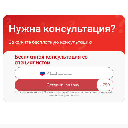
Нужна консультация?
Закажите бесплатную консультацию
Бесплатная консультация со
специалистом
Оставить заявку
Нажимая на кнопку "Оставить заявку" Вы соглашаетесь c
политикой
конфиденциальности