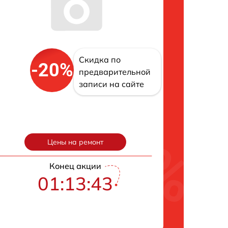
Скидка по
-20%
предварительной
записи на сайте
Цены на ремонт
Конец акции
01:13:42