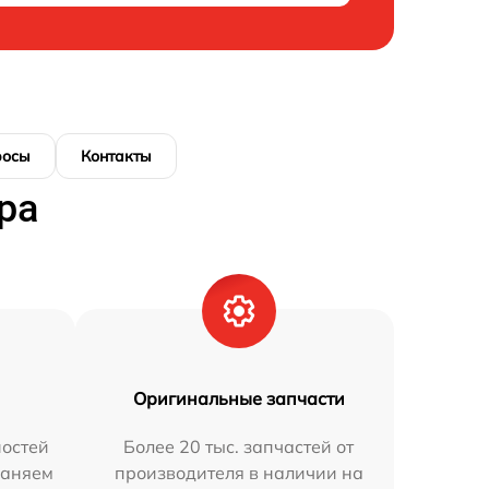
росы
Контакты
ра
Оригинальные запчасти
остей
Более 20 тыс. запчастей от
раняем
производителя в наличии на