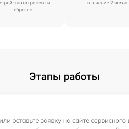
стройство на ремонт и
в течение 2 часов.
обратно.
Этапы работы
или оставьте заявку на сайте сервисного