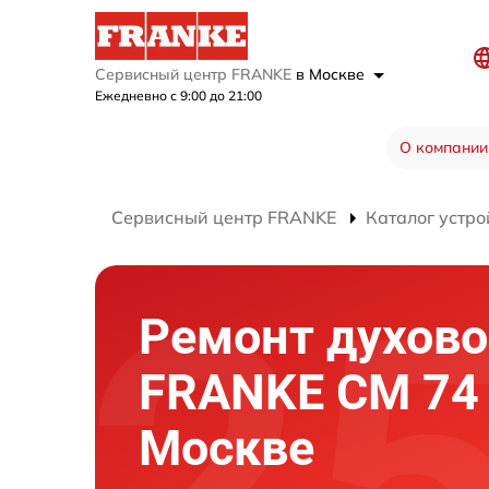
Сервисный центр FRANKE
в Москве
Ежедневно с 9:00 до 21:00
О компании
Сервисный центр FRANKE
Каталог устро
Ремонт духово
FRANKE CM 74 
Москве