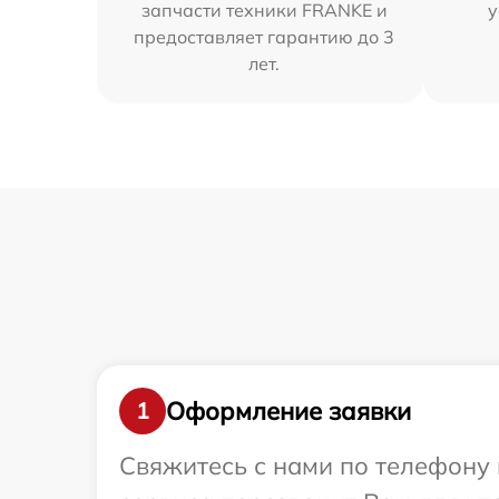
запчасти техники FRANKE и
у
предоставляет гарантию до 3
лет.
Оформление заявки
1
Свяжитесь с нами по телефону 