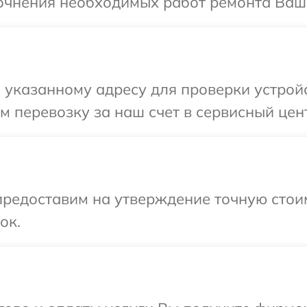
точнения необходимых работ ремонта Ваш
 указанному адресу для проверки устрой
 перевозку за наш счет в сервисный цен
редоставим на утверждение точную стоим
ок.