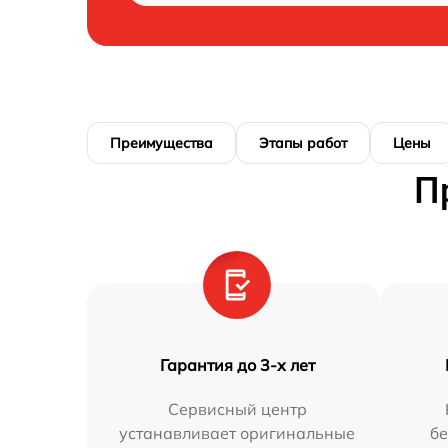
Преимущества
Этапы работ
Цены
П
Гарантия до 3-х лет
Сервисный центр
устанавливает оригинальные
бе