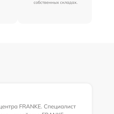
собственных складах.
 центра FRANKE. Специалист