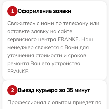
Оформление заявки
1
Свяжитесь с нами по телефону или
оставьте заявку на сайте
сервисного центра FRANKE. Наш
менеджер свяжется с Вами для
уточнения стоимости и сроков
ремонта Вашего устройства
FRANKE.
Выезд курьера за 35 минут
2
Профессионал с опытом приедет по