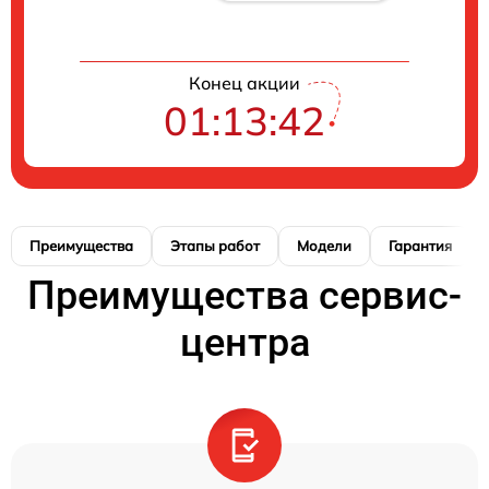
Конец акции
01:13:41
Преимущества
Этапы работ
Модели
Гарантия
Преимущества сервис-
центра