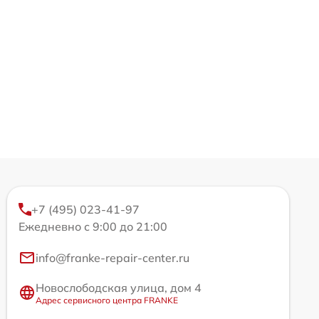
+7 (495) 023-41-97
Ежедневно с 9:00 до 21:00
info@franke-repair-center.ru
Новослободская улица, дом 4
Адрес сервисного центра FRANKE