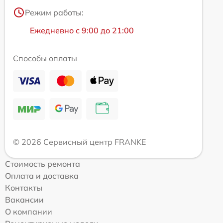
Режим работы:
Ежедневно с 9:00 до 21:00
Способы оплаты
© 2026 Сервисный центр FRANKE
Стоимость ремонта
Оплата и доставка
Контакты
Вакансии
О компании