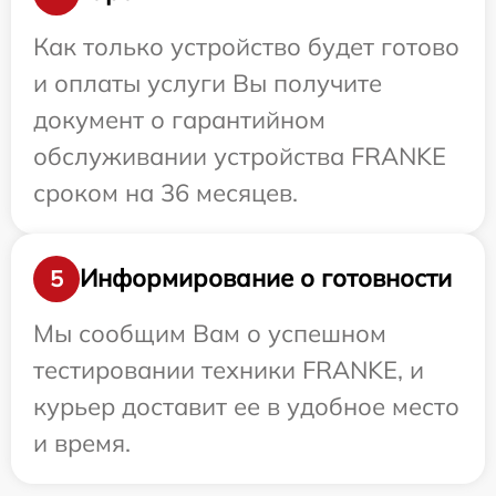
Как только устройство будет готово
и оплаты услуги Вы получите
документ о гарантийном
обслуживании устройства FRANKE
сроком на 36 месяцев.
Информирование о готовности
5
Мы сообщим Вам о успешном
тестировании техники FRANKE, и
курьер доставит ее в удобное место
и время.