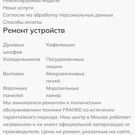
Ремонтируемые модели
Наши услуги
Согласие на обработку персональных данных
Способы оплаты
Ремонт устройств
Духовых
Кофемашин
шкафов
Холодильников
Посудомоечных
машин
Вытяжек
Микроволновых
печей
Варочных
Морозильных
панелей
камер
Мы занимаемся ремонтом и техническим
обслуживанием техники FRANKE по истечении
гарантийного периода. Наш центр в Москве работает
независимо и не имеет официальной авторизации от
производителя. Цены на ремонт, указанные на сайте,