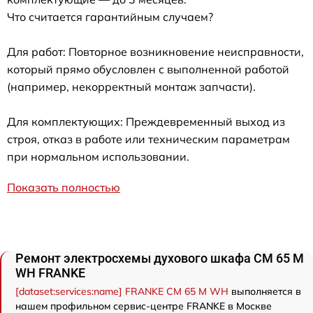
Что считается гарантийным случаем?
Для работ: Повторное возникновение неисправности,
который прямо обусловлен с выполненной работой
(например, некорректный монтаж запчасти).
Для комплектующих: Преждевременный выход из
строя, отказ в работе или техническим параметрам
при нормальном использовании.
Показать полностью
Ремонт электросхемы духового шкафа CM 65 M
WH FRANKE
[dataset:services:name] FRANKE CM 65 M WH
выполняется в
нашем профильном сервис-центре FRANKE в Москве