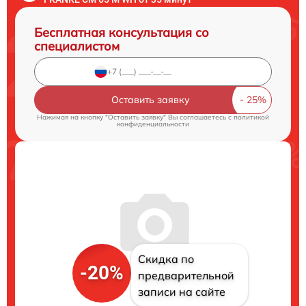
Бесплатная консультация со
специалистом
Оставить заявку
Нажимая на кнопку "Оставить заявку" Вы соглашаетесь c
политикой
конфиденциальности
Скидка по
-20%
предварительной
записи на сайте