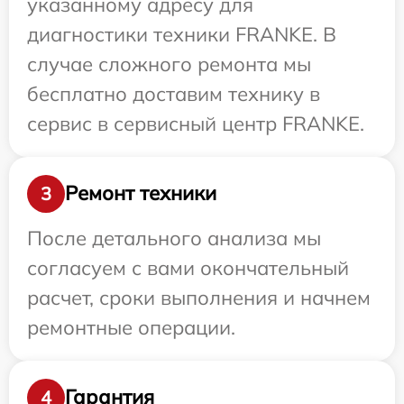
указанному адресу для
диагностики техники FRANKE. В
случае сложного ремонта мы
бесплатно доставим технику в
сервис в сервисный центр FRANKE.
Ремонт техники
3
После детального анализа мы
согласуем с вами окончательный
расчет, сроки выполнения и начнем
ремонтные операции.
Гарантия
4