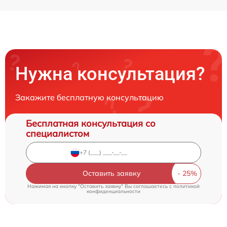
Нужна консультация?
Закажите бесплатную консультацию
Бесплатная консультация со
специалистом
Оставить заявку
Нажимая на кнопку "Оставить заявку" Вы соглашаетесь c
политикой
конфиденциальности