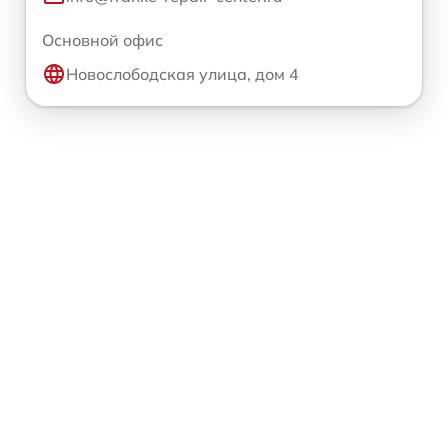
Основной офис
Новослободская улица, дом 4