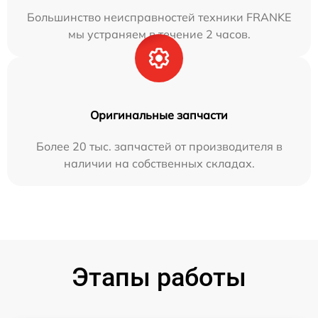
Большинство неисправностей техники FRANKE
мы устраняем в течение 2 часов.
Оригинальные запчасти
Более 20 тыс. запчастей от производителя в
наличии на собственных складах.
Этапы работы