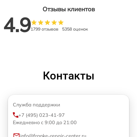
Отзывы клиентов
4.9
1799 отзывов
5358 оценок
Контакты
Служба поддержки
+7 (495) 023-41-97
Ежедневно с 9:00 до 21:00
info@franke-repair-center.ru