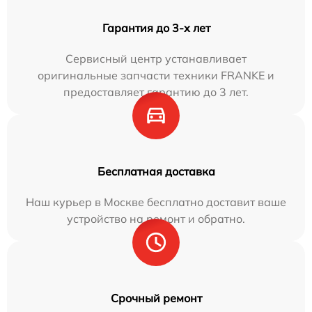
Гарантия до 3-х лет
Сервисный центр устанавливает
оригинальные запчасти техники FRANKE и
предоставляет гарантию до 3 лет.
Бесплатная доставка
Наш курьер в Москве бесплатно доставит ваше
устройство на ремонт и обратно.
Срочный ремонт