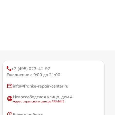
+7 (495) 023-41-97
Ежедневно с 9:00 до 21:00
info@franke-repair-center.ru
Новослободская улица, дом 4
Адрес сервисного центра FRANKE
Режим работы: