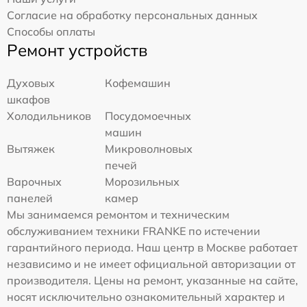
Согласие на обработку персональных данных
Способы оплаты
Ремонт устройств
Духовых
Кофемашин
шкафов
Холодильников
Посудомоечных
машин
Вытяжек
Микроволновых
печей
Варочных
Морозильных
панелей
камер
Мы занимаемся ремонтом и техническим
обслуживанием техники FRANKE по истечении
гарантийного периода. Наш центр в Москве работает
независимо и не имеет официальной авторизации от
производителя. Цены на ремонт, указанные на сайте,
носят исключительно ознакомительный характер и