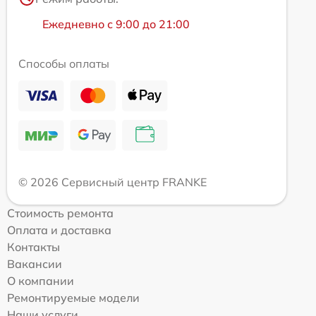
Ежедневно с 9:00 до 21:00
Способы оплаты
© 2026 Сервисный центр FRANKE
Стоимость ремонта
Оплата и доставка
Контакты
Вакансии
О компании
Ремонтируемые модели
Наши услуги