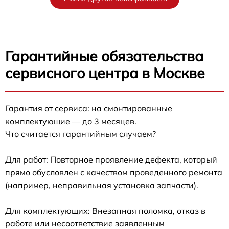
Гарантийные обязательства
сервисного центра в Москве
Гарантия от сервиса: на смонтированные
комплектующие — до 3 месяцев.
Что считается гарантийным случаем?
Для работ: Повторное проявление дефекта, который
прямо обусловлен с качеством проведенного ремонта
(например, неправильная установка запчасти).
Для комплектующих: Внезапная поломка, отказ в
работе или несоответствие заявленным