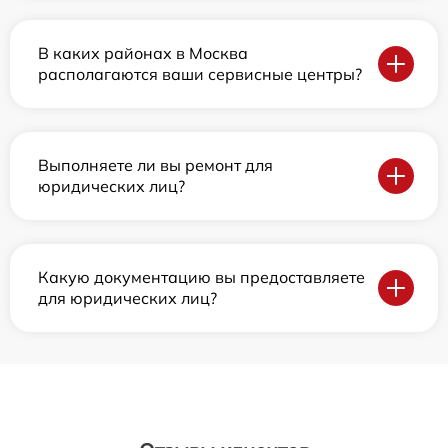
В каких районах в Москва
располагаются ваши сервисные центры?
Выполняете ли вы ремонт для
юридических лиц?
Какую документацию вы предоставляете
для юридических лиц?