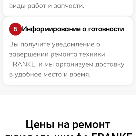
виды работ и запчасти.
Информирование о готовности
5
Вы получите уведомление о
завершении ремонта техники
FRANKE, и мы организуем доставку
в удобное место и время.
Цены на ремонт