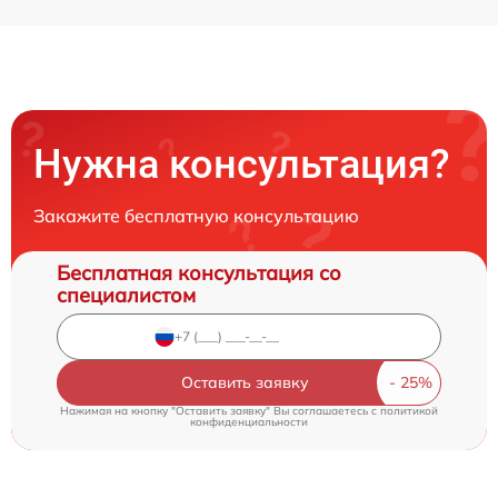
Нужна консультация?
Закажите бесплатную консультацию
Бесплатная консультация со
специалистом
Оставить заявку
Нажимая на кнопку "Оставить заявку" Вы соглашаетесь c
политикой
конфиденциальности