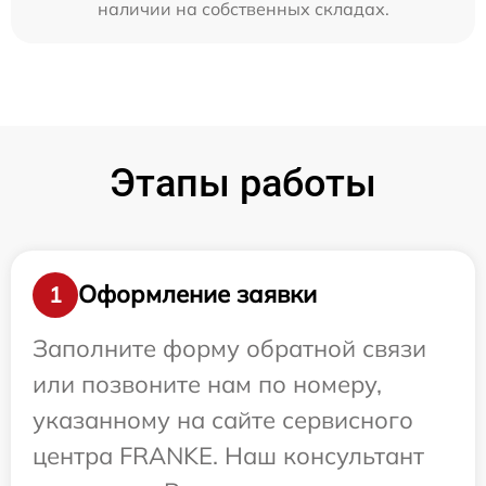
наличии на собственных складах.
Этапы работы
Оформление заявки
1
Заполните форму обратной связи
или позвоните нам по номеру,
указанному на сайте сервисного
центра FRANKE. Наш консультант