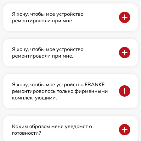
Я хочу, чтобы мое устройство
ремонтировали при мне.
Я хочу, чтобы мое устройство
ремонтировали при мне.
Я хочу, чтобы мое устройство FRANKE
ремонтировалось только фирменными
комплектующими.
Каким образом меня уведомят о
готовности?