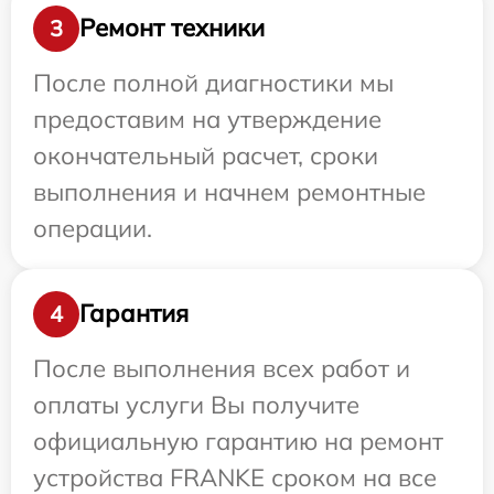
Ремонт техники
3
После полной диагностики мы
предоставим на утверждение
окончательный расчет, сроки
выполнения и начнем ремонтные
операции.
Гарантия
4
После выполнения всех работ и
оплаты услуги Вы получите
официальную гарантию на ремонт
устройства FRANKE сроком на все