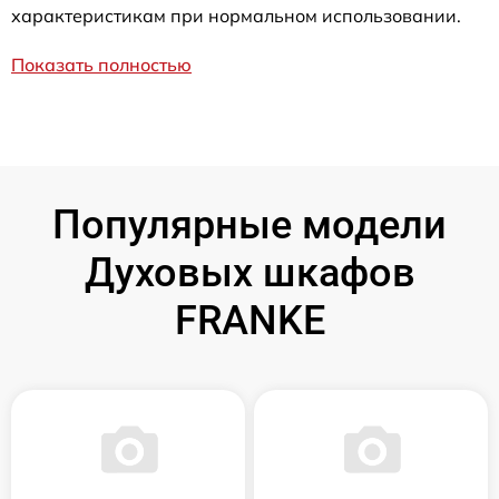
характеристикам при нормальном использовании.
Показать полностью
Популярные модели
Духовых шкафов
FRANKE