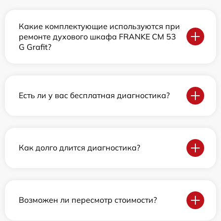
Какие комплектующие используются при
ремонте духового шкафа FRANKE CM 53
G Grafit?
Есть ли у вас бесплатная диагностика?
Как долго длится диагностика?
Возможен ли пересмотр стоимости?