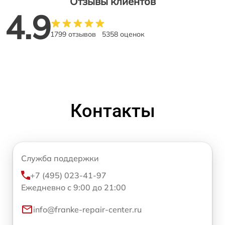
Отзывы клиентов
4.9
1799 отзывов
5358 оценок
Контакты
Служба поддержки
+7 (495) 023-41-97
Ежедневно с 9:00 до 21:00
info@franke-repair-center.ru