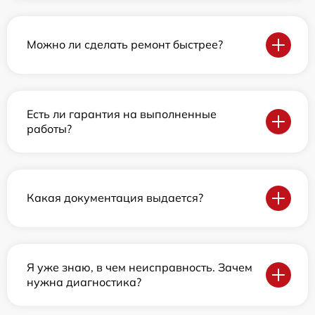
Можно ли сделать ремонт быстрее?
Есть ли гарантия на выполненные
работы?
Какая документация выдается?
Я уже знаю, в чем неисправность. Зачем
нужна диагностика?