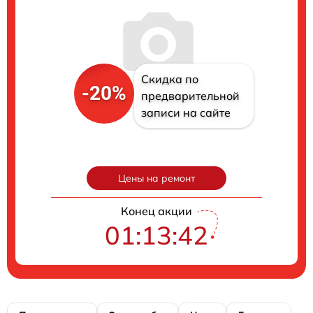
Скидка по
-20%
предварительной
записи на сайте
Цены на ремонт
Конец акции
01:13:40