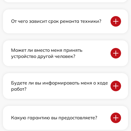
От чего зависит срок ремонта техники?
Может ли вместо меня принять
устройство другой человек?
Будете ли вы информировать меня о ходе
работ?
Какую гарантию вы предоставляете?