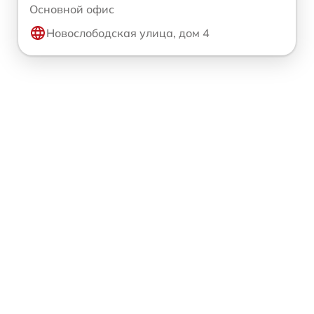
Основной офис
Новослободская улица, дом 4