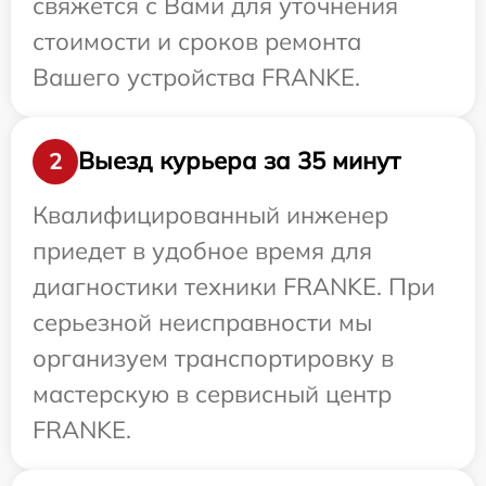
свяжется с Вами для уточнения
стоимости и сроков ремонта
Вашего устройства FRANKE.
Выезд курьера за 35 минут
2
Квалифицированный инженер
приедет в удобное время для
диагностики техники FRANKE. При
серьезной неисправности мы
организуем транспортировку в
мастерскую в сервисный центр
FRANKE.