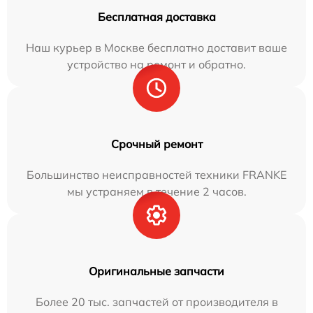
Бесплатная доставка
Наш курьер в Москве бесплатно доставит ваше
устройство на ремонт и обратно.
Срочный ремонт
Большинство неисправностей техники FRANKE
мы устраняем в течение 2 часов.
Оригинальные запчасти
Более 20 тыс. запчастей от производителя в