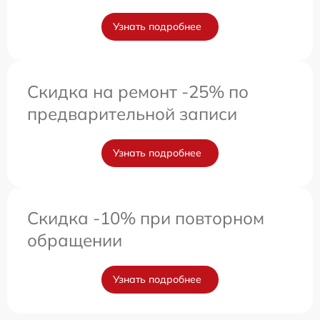
Узнать подробнее
Скидка на ремонт -25% по
предварительной записи
Узнать подробнее
Скидка -10% при повторном
обращении
Узнать подробнее