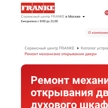
Сервисный центр FRANKE
в Москве
Ежедневно с 9:00 до 21:00
О компании
Сервисный центр FRANKE
Каталог устро
Ремонт механизма открывания двери
Ремонт механ
открывания д
духового шка