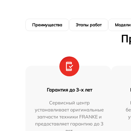
Преимущества
Этапы работ
Модели
П
Гарантия до 3-х лет
Сервисный центр
устанавливает оригинальные
бе
запчасти техники FRANKE и
у
предоставляет гарантию до 3
лет.