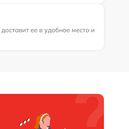
доставит ее в удобное место и