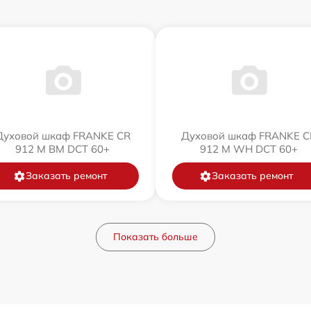
Духовой шкаф FRANKE CR
Духовой шкаф FRANKE C
912 M BM DCT 60+
912 M WH DCT 60+
Заказать ремонт
Заказать ремонт
Показать больше