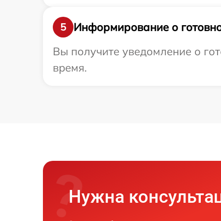
Информирование о готовно
5
Вы получите уведомление о гот
время.
Нужна консульта