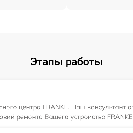
Этапы работы
исного центра FRANKE. Наш консультант о
овий ремонта Вашего устройства FRANKE