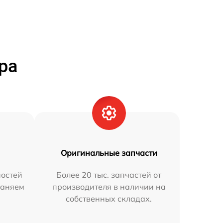
ра
Оригинальные запчасти
остей
Более 20 тыс. запчастей от
раняем
производителя в наличии на
собственных складах.