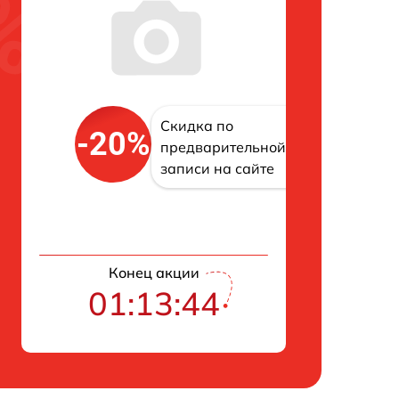
Скидка по
-20%
предварительной
записи на сайте
Конец акции
01:13:43