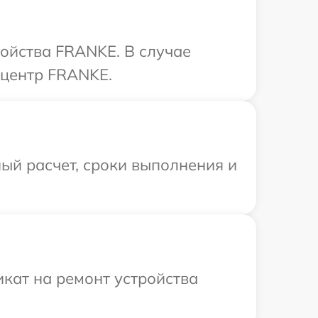
ройства FRANKE. В случае
 центр FRANKE.
ый расчет, сроки выполнения и
кат на ремонт устройства