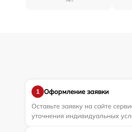
Оформление заявки
1
Оставьте заявку на сайте серв
уточнения индивидуальных усл