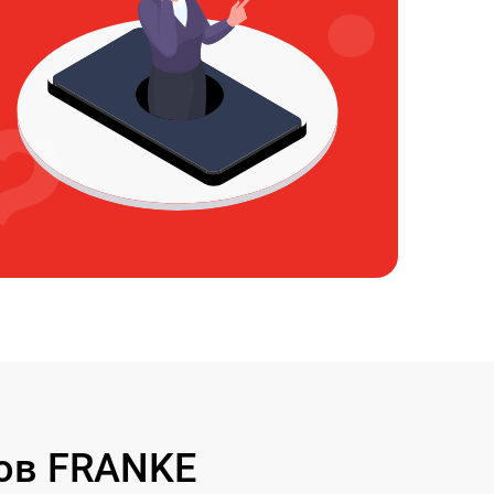
ов FRANKE