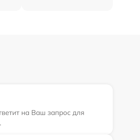
тветит на Ваш запрос для
.