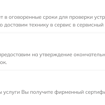
т в оговоренные сроки для проверки уст
 доставим технику в сервис в сервисный
предоставим на утверждение окончательн
ок.
ы услуги Вы получите фирменный сертифи