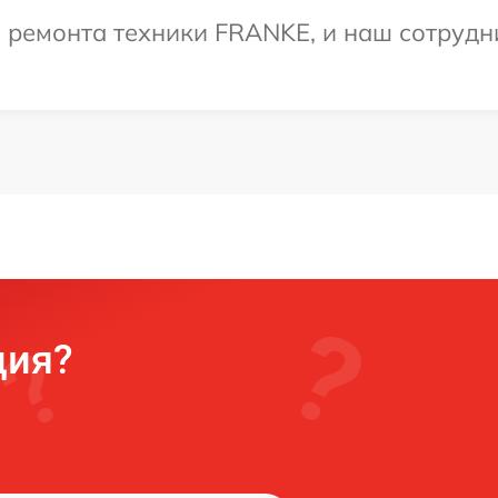
ремонта техники FRANKE, и наш сотрудни
ция?