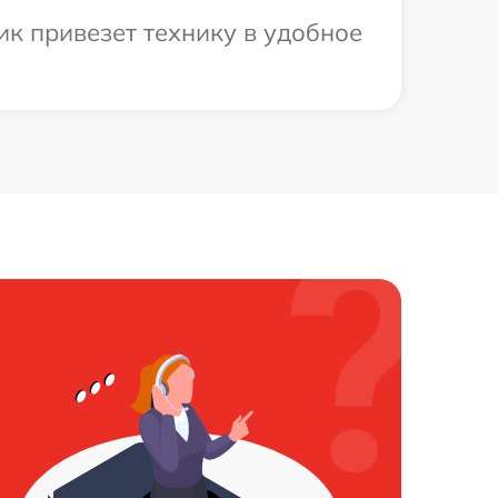
к привезет технику в удобное