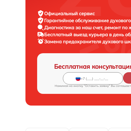
Официальный сервис
Гарантийное обслуживание
духового
Диагностика за наш счет,
ремонт по
Бесплатный выезд курьера
в день о
Замена предохранителя духового ш
Бесплатная консультаци
Нажимая на кнопку "Оставить заявку" Вы соглашает