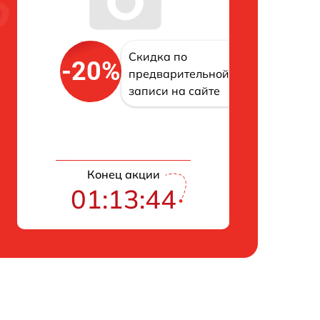
Скидка по
-20%
предварительной
записи на сайте
Конец акции
01:13:43