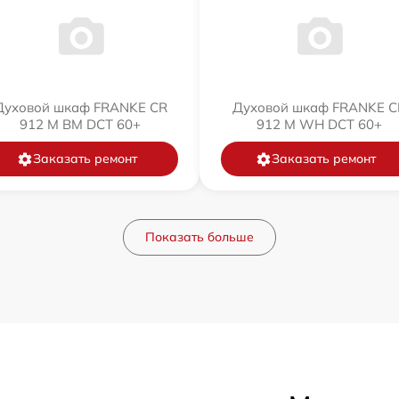
Духовой шкаф FRANKE CR
Духовой шкаф FRANKE C
912 M BM DCT 60+
912 M WH DCT 60+
Заказать ремонт
Заказать ремонт
Показать больше