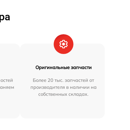
ра
Оригинальные запчасти
остей
Более 20 тыс. запчастей от
раняем
производителя в наличии на
собственных складах.