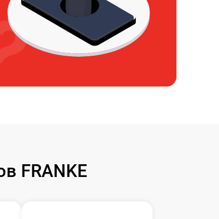
ов FRANKE