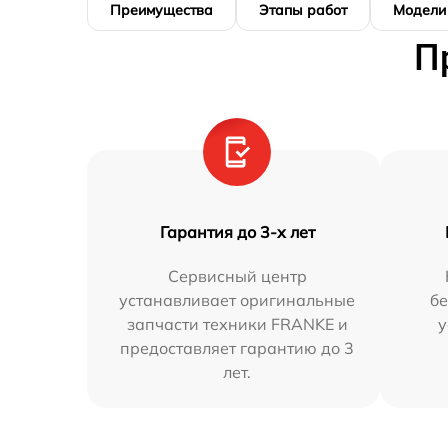
Преимущества
Этапы работ
Модели
П
Гарантия до 3-х лет
Сервисный центр
устанавливает оригинальные
бе
запчасти техники FRANKE и
у
предоставляет гарантию до 3
лет.