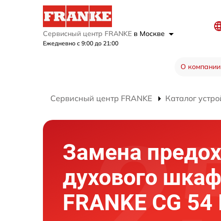
Сервисный центр FRANKE
в Москве
Ежедневно с 9:00 до 21:00
О компании
Сервисный центр FRANKE
Каталог устро
Замена предо
духового шка
FRANKE CG 54