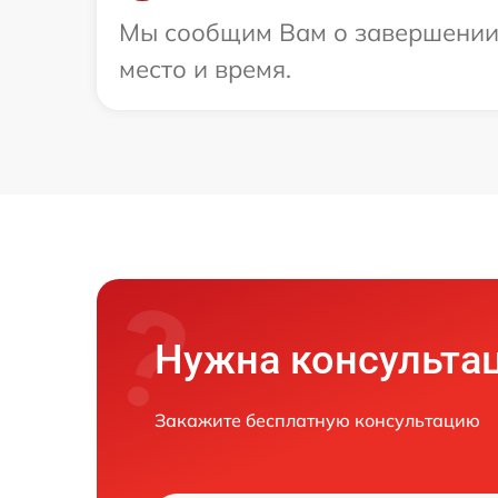
Мы сообщим Вам о завершении 
место и время.
Нужна консульта
Закажите бесплатную консультацию