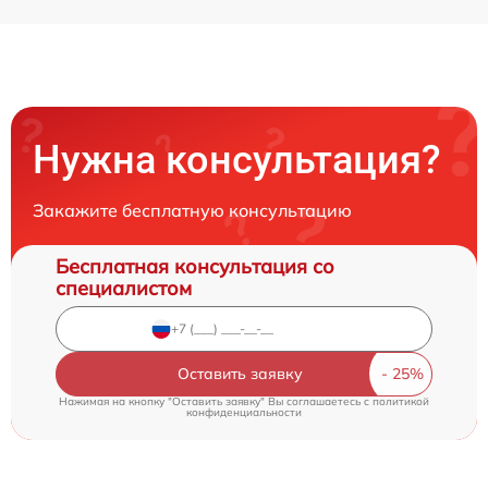
Нужна консультация?
Закажите бесплатную консультацию
Бесплатная консультация со
специалистом
Оставить заявку
Нажимая на кнопку "Оставить заявку" Вы соглашаетесь c
политикой
конфиденциальности