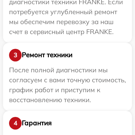
диагностики техники FRANKE. Если
потребуется углубленный ремонт
мы обеспечим перевозку за наш
счет в сервисный центр FRANKE.
Ремонт техники
3
После полной диагностики мы
согласуем с вами точную стоимость,
график работ и приступим к
восстановлению техники.
Гарантия
4