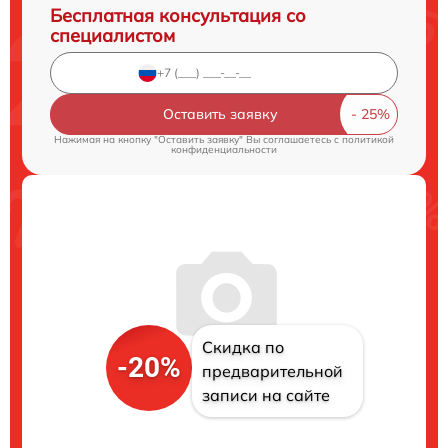
Бесплатная консультация со
специалистом
Оставить заявку
Нажимая на кнопку "Оставить заявку" Вы соглашаетесь c
политикой
конфиденциальности
Скидка по
-20%
предварительной
записи на сайте