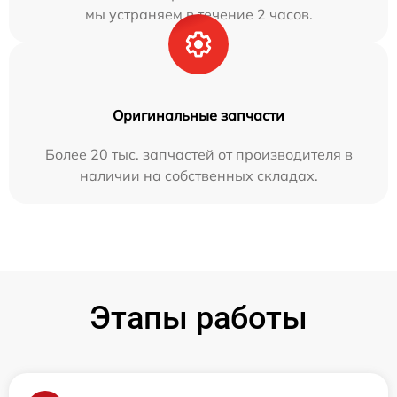
мы устраняем в течение 2 часов.
Оригинальные запчасти
Более 20 тыс. запчастей от производителя в
наличии на собственных складах.
Этапы работы