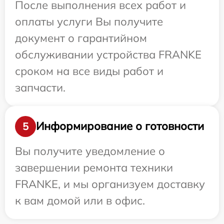
После выполнения всех работ и
оплаты услуги Вы получите
документ о гарантийном
обслуживании устройства FRANKE
сроком на все виды работ и
запчасти.
Информирование о готовности
5
Вы получите уведомление о
завершении ремонта техники
FRANKE, и мы организуем доставку
к вам домой или в офис.