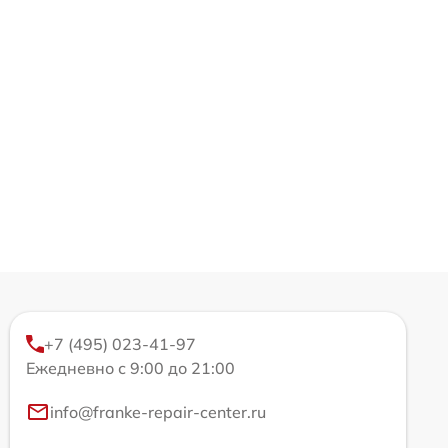
+7 (495) 023-41-97
Ежедневно с 9:00 до 21:00
info@franke-repair-center.ru