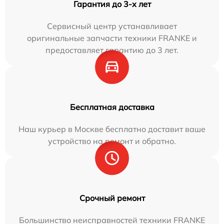
Гарантия до 3-х лет
Сервисный центр устанавливает
оригинальные запчасти техники FRANKE и
предоставляет гарантию до 3 лет.
Бесплатная доставка
Наш курьер в Москве бесплатно доставит ваше
устройство на ремонт и обратно.
Срочный ремонт
Большинство неисправностей техники FRANKE