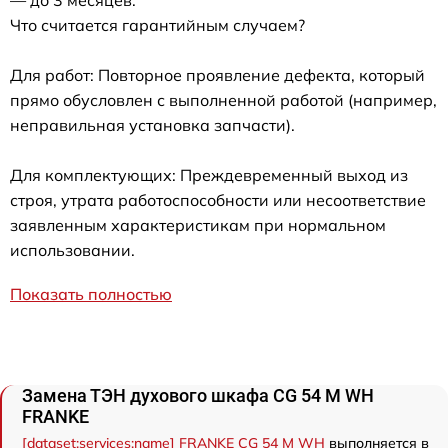
Что считается гарантийным случаем?
Для работ: Повторное проявление дефекта, который
прямо обусловлен с выполненной работой (например,
неправильная установка запчасти).
Для комплектующих: Преждевременный выход из
строя, утрата работоспособности или несоответствие
заявленным характеристикам при нормальном
использовании.
Показать полностью
Замена ТЭН духового шкафа CG 54 M WH
FRANKE
[dataset:services:name] FRANKE CG 54 M WH
выполняется в