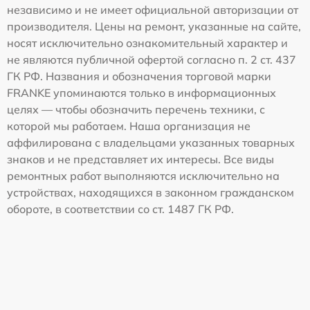
независимо и не имеет официальной авторизации от
производителя. Цены на ремонт, указанные на сайте,
носят исключительно ознакомительный характер и
не являются публичной офертой согласно п. 2 ст. 437
ГК РФ. Названия и обозначения торговой марки
FRANKE упоминаются только в информационных
целях — чтобы обозначить перечень техники, с
которой мы работаем. Наша организация не
аффилирована с владельцами указанных товарных
знаков и не представляет их интересы. Все виды
ремонтных работ выполняются исключительно на
устройствах, находящихся в законном гражданском
обороте, в соответствии со ст. 1487 ГК РФ.