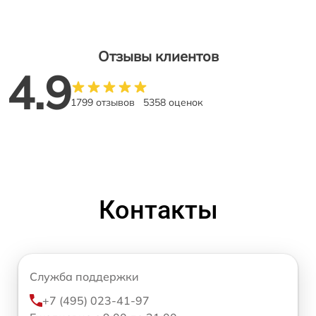
Отзывы клиентов
4.9
1799 отзывов
5358 оценок
Контакты
Служба поддержки
+7 (495) 023-41-97