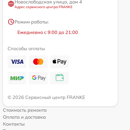
Новослободская улица, дом 4
Адрес сервисного центра FRANKE
Режим работы:
Ежедневно с 9:00 до 21:00
Способы оплаты
© 2026 Сервисный центр FRANKE
Стоимость ремонта
Оплата и доставка
Контакты