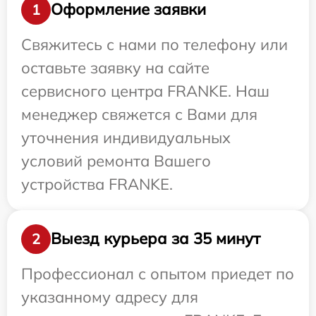
Оформление заявки
1
Свяжитесь с нами по телефону или
оставьте заявку на сайте
сервисного центра FRANKE. Наш
менеджер свяжется с Вами для
уточнения индивидуальных
условий ремонта Вашего
устройства FRANKE.
Выезд курьера за 35 минут
2
Профессионал с опытом приедет по
указанному адресу для