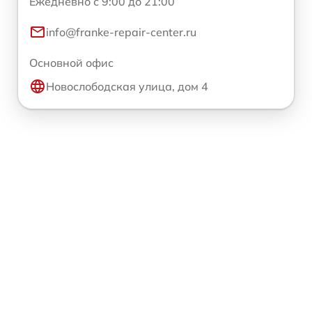
Ежедневно с 9:00 до 21:00
info@franke-repair-center.ru
Основной офис
Новослободская улица, дом 4