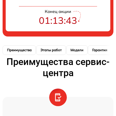
Конец акции
01:13:42
Преимущества
Этапы работ
Модели
Гарантия
Преимущества сервис-
центра