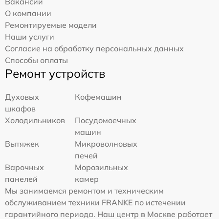
Вакансии
О компании
Ремонтируемые модели
Наши услуги
Согласие на обработку персональных данных
Способы оплаты
Ремонт устройств
Духовых
Кофемашин
шкафов
Холодильников
Посудомоечных
машин
Вытяжек
Микроволновых
печей
Варочных
Морозильных
панелей
камер
Мы занимаемся ремонтом и техническим
обслуживанием техники FRANKE по истечении
гарантийного периода. Наш центр в Москве работает