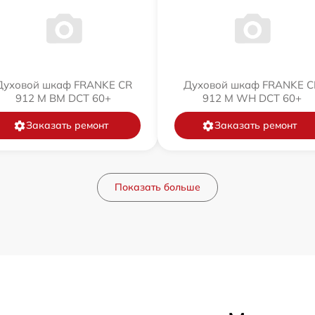
Духовой шкаф FRANKE CR
Духовой шкаф FRANKE C
912 M BM DCT 60+
912 M WH DCT 60+
Заказать ремонт
Заказать ремонт
Показать больше