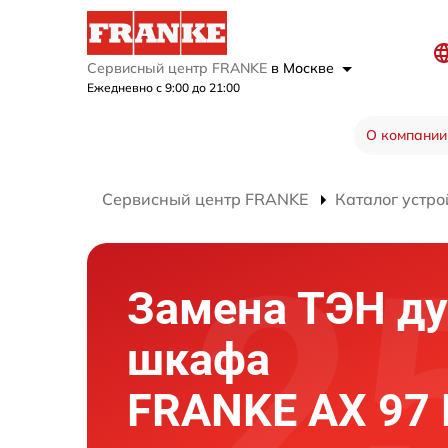
Сервисный центр FRANKE
в Москве
Ежедневно с 9:00 до 21:00
О компании
Сервисный центр FRANKE
Каталог устро
Замена ТЭН ду
шкафа
FRANKE AX 97