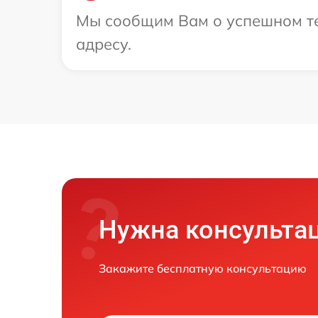
Мы сообщим Вам о успешном те
адресу.
Нужна консульта
Закажите бесплатную консультацию