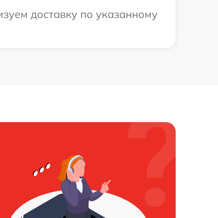
изуем доставку по указанному