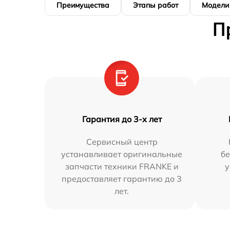
Преимущества
Этапы работ
Модели
П
Гарантия до 3-х лет
Сервисный центр
устанавливает оригинальные
бе
запчасти техники FRANKE и
у
предоставляет гарантию до 3
лет.