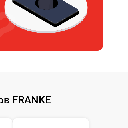
ов FRANKE