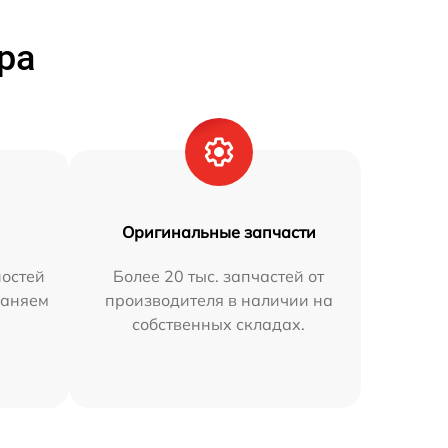
ра
Оригинальные запчасти
остей
Более 20 тыс. запчастей от
раняем
производителя в наличии на
собственных складах.