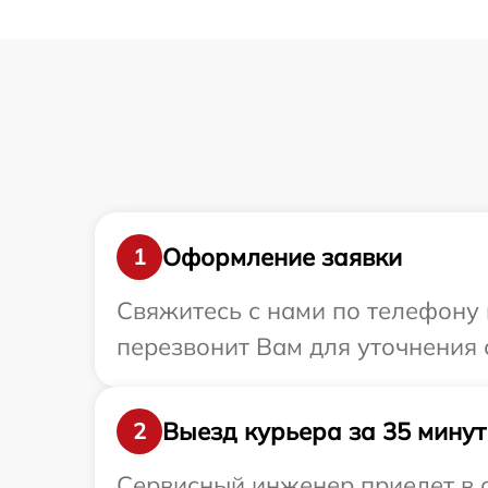
Оформление заявки
1
Свяжитесь с нами по телефону 
перезвонит Вам для уточнения 
Выезд курьера за 35 минут
2
Сервисный инженер приедет в 