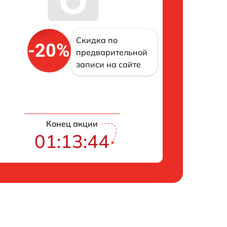
Скидка по
-20%
предварительной
записи на сайте
Конец акции
01:13:43