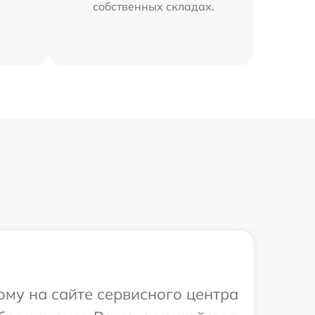
собственных складах.
ому на сайте сервисного центра