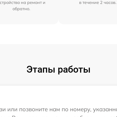
стройство на ремонт и
в течение 2 часов.
обратно.
Этапы работы
и или позвоните нам по номеру, указанн