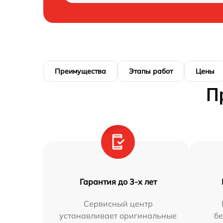
Преимущества
Этапы работ
Цены
П
Гарантия до 3-х лет
Сервисный центр
устанавливает оригинальные
бе