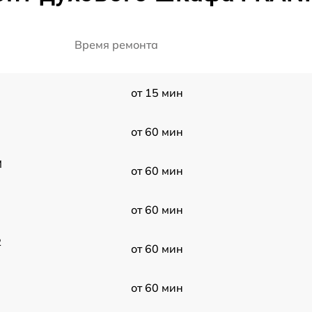
Время ремонта
от 15 мин
от 60 мин
M
от 60 мин
от 60 мин
2
от 60 мин
от 60 мин