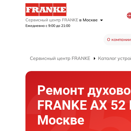
Сервисный центр FRANKE
в Москве
Ежедневно с 9:00 до 21:00
О компании
Сервисный центр FRANKE
Каталог устро
Ремонт духово
FRANKE AX 52 
Москве