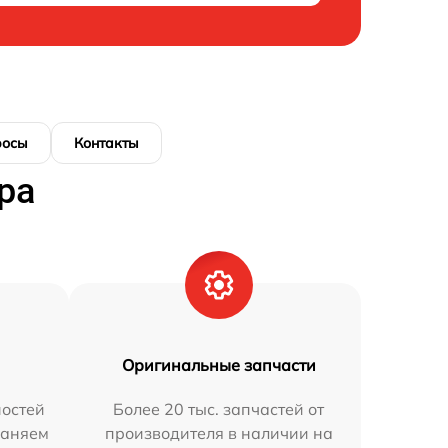
росы
Контакты
ра
Оригинальные запчасти
остей
Более 20 тыс. запчастей от
раняем
производителя в наличии на