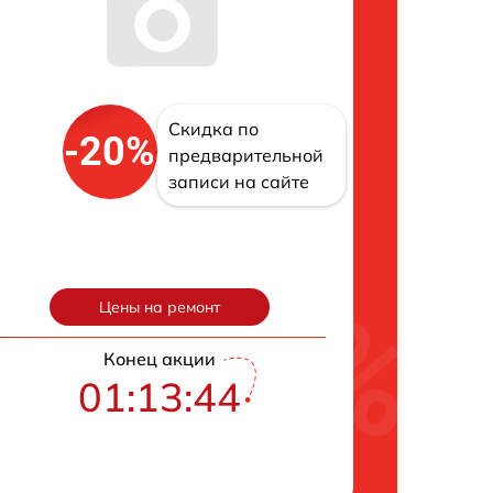
Скидка по
-20%
предварительной
записи на сайте
Цены на ремонт
Конец акции
01:13:43