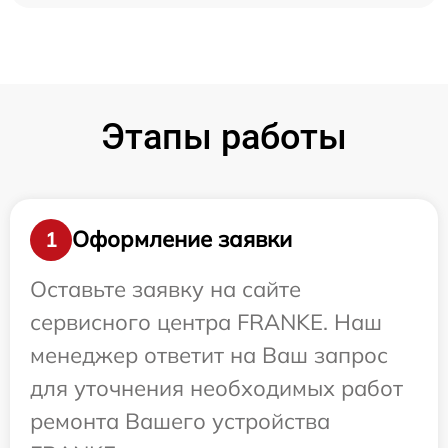
Этапы работы
Оформление заявки
1
Оставьте заявку на сайте
сервисного центра FRANKE. Наш
менеджер ответит на Ваш запрос
для уточнения необходимых работ
ремонта Вашего устройства