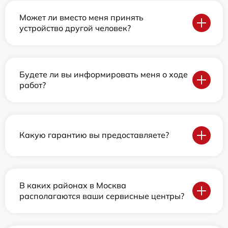
Может ли вместо меня принять
устройство другой человек?
Будете ли вы информировать меня о ходе
работ?
Какую гарантию вы предоставляете?
В каких районах в Москва
располагаются ваши сервисные центры?