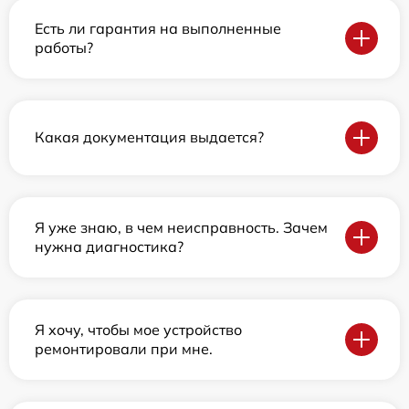
Есть ли гарантия на выполненные
работы?
Какая документация выдается?
Я уже знаю, в чем неисправность. Зачем
нужна диагностика?
Я хочу, чтобы мое устройство
ремонтировали при мне.