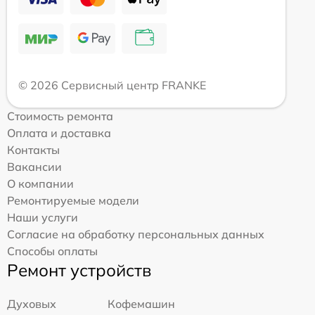
© 2026 Сервисный центр FRANKE
Стоимость ремонта
Оплата и доставка
Контакты
Вакансии
О компании
Ремонтируемые модели
Наши услуги
Согласие на обработку персональных данных
Способы оплаты
Ремонт устройств
Духовых
Кофемашин