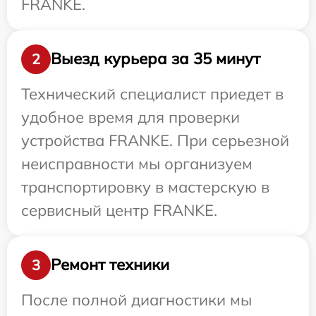
FRANKE.
Выезд курьера за 35 минут
2
Технический специалист приедет в
удобное время для проверки
устройства FRANKE. При серьезной
неисправности мы организуем
транспортировку в мастерскую в
сервисный центр FRANKE.
Ремонт техники
3
После полной диагностики мы