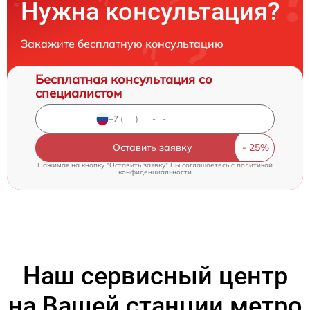
Нужна консультация?
Закажите бесплатную консультацию
Бесплатная консультация со
специалистом
Оставить заявку
Нажимая на кнопку "Оставить заявку" Вы соглашаетесь c
политикой
конфиденциальности
Наш сервисный центр
на Вашей станции метро