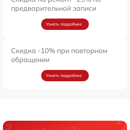
предварительной записи
Узнать подробнее
Скидка -10% при повторном
обращении
Узнать подробнее