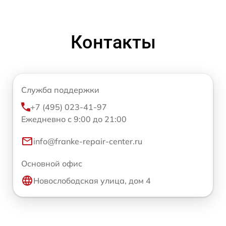
Контакты
Служба поддержки
+7 (495) 023-41-97
Ежедневно с 9:00 до 21:00
info@franke-repair-center.ru
Основной офис
Новослободская улица, дом 4