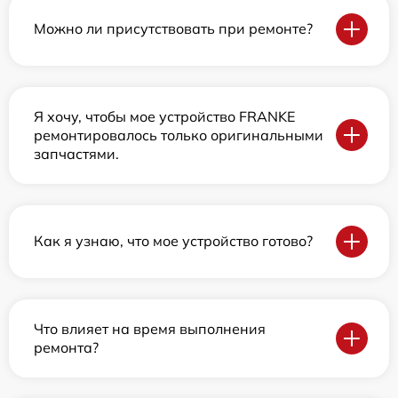
Можно ли присутствовать при ремонте?
Я хочу, чтобы мое устройство FRANKE
ремонтировалось только оригинальными
запчастями.
Как я узнаю, что мое устройство готово?
Что влияет на время выполнения
ремонта?