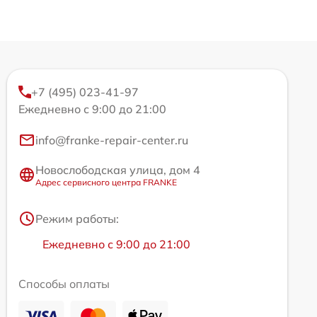
+7 (495) 023-41-97
Ежедневно с 9:00 до 21:00
info@franke-repair-center.ru
Новослободская улица, дом 4
Адрес сервисного центра FRANKE
Режим работы:
Ежедневно с 9:00 до 21:00
Способы оплаты