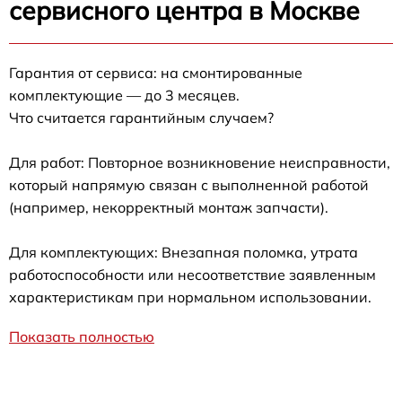
сервисного центра в Москве
Гарантия от сервиса: на смонтированные
комплектующие — до 3 месяцев.
Что считается гарантийным случаем?
Для работ: Повторное возникновение неисправности,
который напрямую связан с выполненной работой
(например, некорректный монтаж запчасти).
Для комплектующих: Внезапная поломка, утрата
работоспособности или несоответствие заявленным
характеристикам при нормальном использовании.
Показать полностью