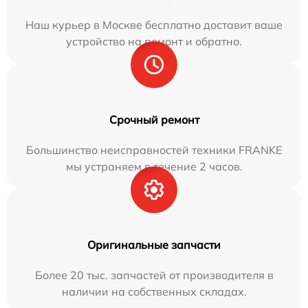
Наш курьер в Москве бесплатно доставит ваше
устройство на ремонт и обратно.
Срочный ремонт
Большинство неисправностей техники FRANKE
мы устраняем в течение 2 часов.
Оригинальные запчасти
Более 20 тыс. запчастей от производителя в
наличии на собственных складах.