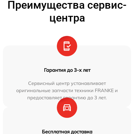
Преимущества сервис-
центра
Гарантия до 3-х лет
Сервисный центр устанавливает
оригинальные запчасти техники FRANKE и
предоставляет гарантию до 3 лет.
Бесплатная доставка