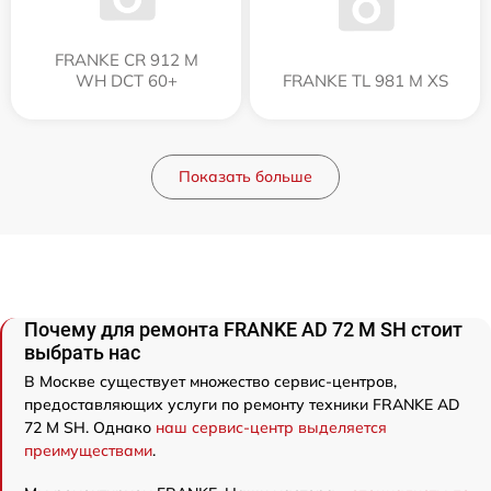
FRANKE CR 912 M
WH DCT 60+
FRANKE TL 981 M XS
Показать больше
Почему для ремонта FRANKE AD 72 M SH стоит
выбрать нас
В Москве существует множество сервис-центров,
предоставляющих услуги по ремонту техники FRANKE AD
72 M SH. Однако
наш сервис-центр выделяется
преимуществами
.