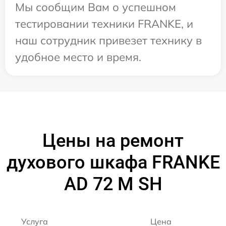
Мы сообщим Вам о успешном
тестировании техники FRANKE, и
наш сотрудник привезет технику в
удобное место и время.
Цены на ремонт
духового шкафа FRANKE
AD 72 M SH
Услуга
Цена