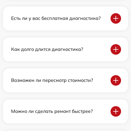
Есть ли у вас бесплатная диагностика?
Как долго длится диагностика?
Возможен ли пересмотр стоимости?
Можно ли сделать ремонт быстрее?