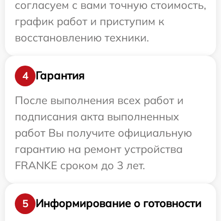
согласуем с вами точную стоимость,
график работ и приступим к
восстановлению техники.
Гарантия
4
После выполнения всех работ и
подписания акта выполненных
работ Вы получите официальную
гарантию на ремонт устройства
FRANKE сроком до 3 лет.
Информирование о готовности
5