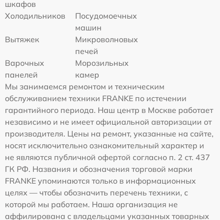
шкафов
Холодильников
Посудомоечных
машин
Вытяжек
Микроволновых
печей
Варочных
Морозильных
панелей
камер
Мы занимаемся ремонтом и техническим
обслуживанием техники FRANKE по истечении
гарантийного периода. Наш центр в Москве работает
независимо и не имеет официальной авторизации от
производителя. Цены на ремонт, указанные на сайте,
носят исключительно ознакомительный характер и
не являются публичной офертой согласно п. 2 ст. 437
ГК РФ. Названия и обозначения торговой марки
FRANKE упоминаются только в информационных
целях — чтобы обозначить перечень техники, с
которой мы работаем. Наша организация не
аффилирована с владельцами указанных товарных