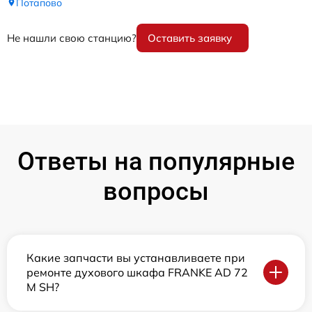
Потапово
Не нашли свою станцию?
Оставить заявку
Ответы на популярные
вопросы
Какие запчасти вы устанавливаете при
ремонте духового шкафа FRANKE AD 72
M SH?