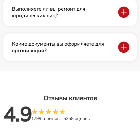
Выполняете ли вы ремонт для
юридических лиц?
Какие документы вы оформляете для
организаций?
Отзывы клиентов
4.9
1799 отзывов
5358 оценок