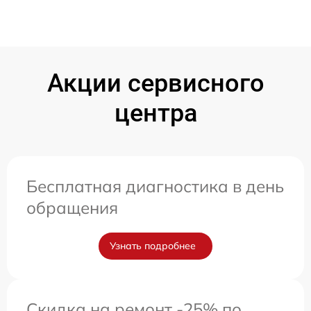
Акции сервисного
центра
Бесплатная диагностика в день
обращения
Узнать подробнее
Скидка на ремонт -25% по