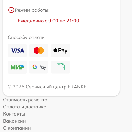
Режим работы:
Ежедневно с 9:00 до 21:00
Способы оплаты
© 2026 Сервисный центр FRANKE
Стоимость ремонта
Оплата и доставка
Контакты
Вакансии
О компании