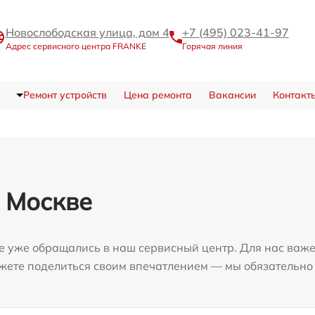
Новослободская улица, дом 4
+7 (495) 023-41-97
Адрес сервисного центра FRANKE
Горячая линия
Ремонт устройств
Цена ремонта
Вакансии
Контакт
 Москве
е уже обращались в наш сервисный центр. Для нас важе
можете поделиться своим впечатлением — мы обязательно