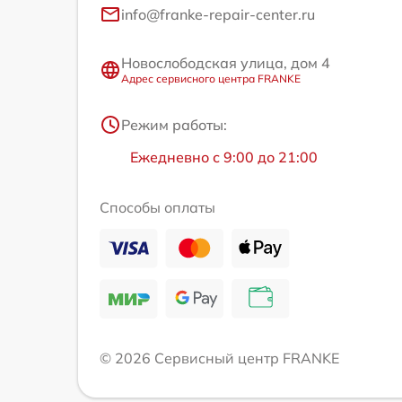
info@franke-repair-center.ru
Новослободская улица, дом 4
Адрес сервисного центра FRANKE
Режим работы:
Ежедневно с 9:00 до 21:00
Способы оплаты
© 2026 Сервисный центр FRANKE