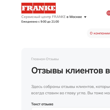
Сервисный центр FRANKE
в Москве
Ежедневно с 9:00 до 21:00
О компании
Главная
›
Отзывы
Отзывы клиентов в
Здесь собраны отзывы клиентов, которы
всегда ставим во главу угла. Вы тоже 
Текст отзыва