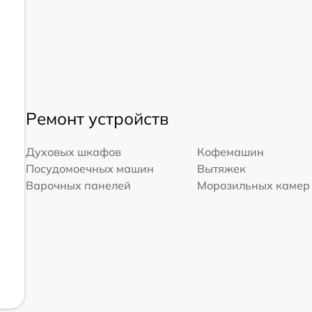
Ремонт устройств
Духовых шкафов
Кофемашин
Посудомоечных машин
Вытяжек
Варочных панелей
Морозильных камер