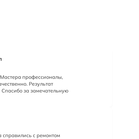
л
 Мастера профессионалы,
ачественно. Результат
 Спасибо за замечательную
 справились с ремонтом