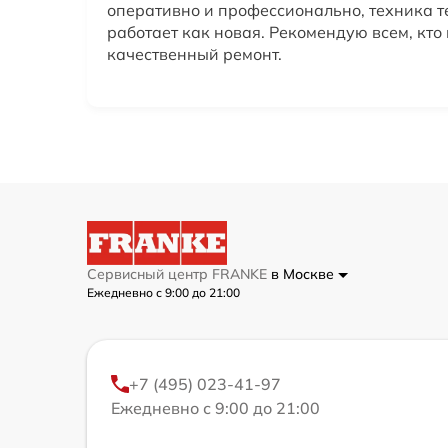
оперативно и профессионально, техника т
работает как новая. Рекомендую всем, кто
качественный ремонт.
Сервисный центр FRANKE
в Москве
Ежедневно с 9:00 до 21:00
+7 (495) 023-41-97
Ежедневно с 9:00 до 21:00