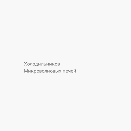
Холодильников
Микроволновых печей