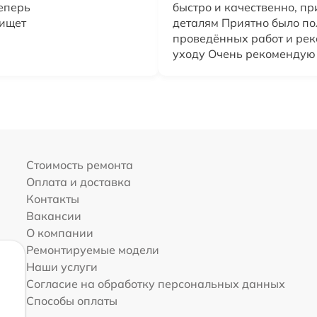
еперь
быстро и качественно, пр
 ищет
деталям Приятно было по
проведённых работ и ре
уходу Очень рекомендую
Стоимость ремонта
Оплата и доставка
Контакты
Вакансии
О компании
Ремонтируемые модели
Наши услуги
Согласие на обработку персональных данных
Способы оплаты