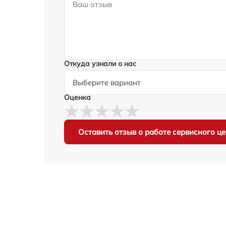
Откуда узнали о нас
Оценка
Оставить отзыв о работе сервисного ц