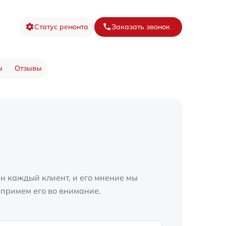
Статус ремонта
Заказать звонок
ы
Отзывы
н каждый клиент, и его мнение мы
 примем его во внимание.