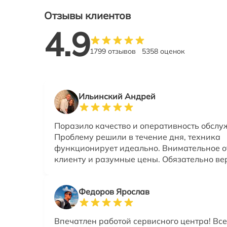
Отзывы клиентов
4.9
1799 отзывов
5358 оценок
Ильинский Андрей
Поразило качество и оперативность обслу
Проблему решили в течение дня, техника
функционирует идеально. Внимательное о
клиенту и разумные цены. Обязательно ве
Федоров Ярослав
Впечатлен работой сервисного центра! Вс