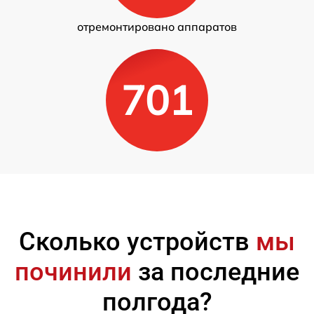
отремонтировано аппаратов
701
Сколько устройств
мы
починили
за последние
полгода?