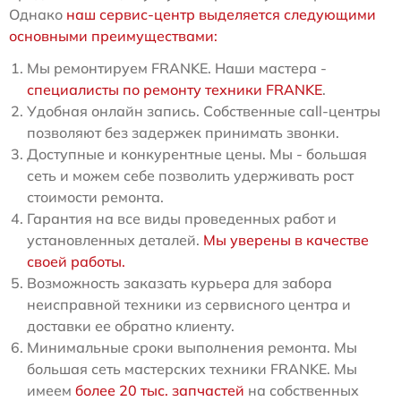
Однако
наш сервис-центр выделяется следующими
основными преимуществами:
Мы ремонтируем FRANKE. Наши мастера -
специалисты по ремонту техники FRANKE
.
Удобная онлайн запись. Собственные call-центры
позволяют без задержек принимать звонки.
Доступные и конкурентные цены. Мы - большая
сеть и можем себе позволить удерживать рост
стоимости ремонта.
Гарантия на все виды проведенных работ и
установленных деталей.
Мы уверены в качестве
своей работы.
Возможность заказать курьера для забора
неисправной техники из сервисного центра и
доставки ее обратно клиенту.
Минимальные сроки выполнения ремонта. Мы
большая сеть мастерских техники FRANKE. Мы
имеем
более 20 тыс. запчастей
на собственных