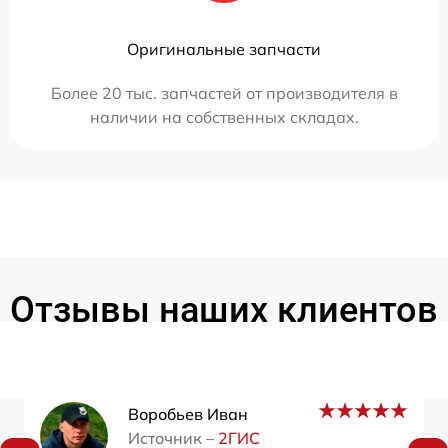
Оригинальные запчасти
Более 20 тыс. запчастей от производителя в
наличии на собственных складах.
Отзывы наших клиентов
Воробьев Иван
Источник –
2ГИС