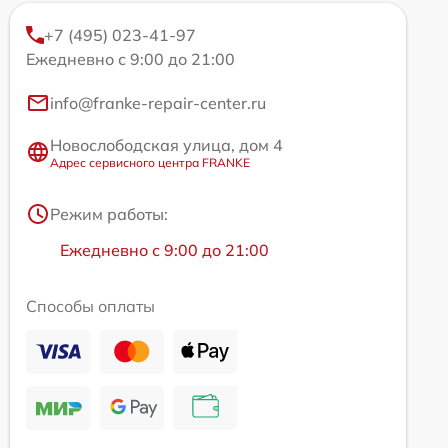
+7 (495) 023-41-97
Ежедневно с 9:00 до 21:00
info@franke-repair-center.ru
Новослободская улица, дом 4
Адрес сервисного центра FRANKE
Режим работы:
Ежедневно с 9:00 до 21:00
Способы оплаты