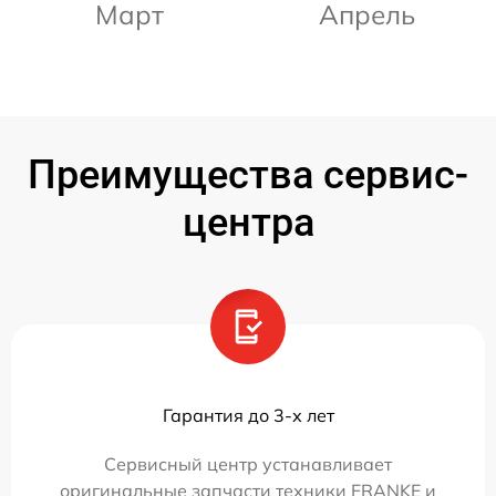
Март
Апрель
Преимущества сервис-
центра
Гарантия до 3-х лет
Сервисный центр устанавливает
оригинальные запчасти техники FRANKE и