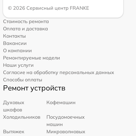
© 2026 Сервисный центр FRANKE
Стоимость ремонта
Оплата и доставка
Контакты
Вакансии
О компании
Ремонтируемые модели
Наши услуги
Согласие на обработку персональных данных
Способы оплаты
Ремонт устройств
Духовых
Кофемашин
шкафов
Холодильников
Посудомоечных
машин
Вытяжек
Микроволновых