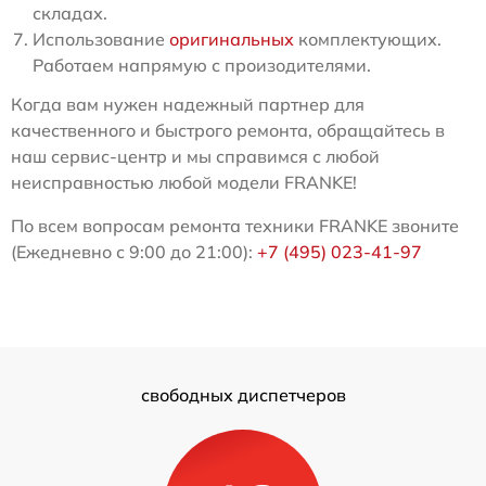
складах.
Использование
оригинальных
комплектующих.
Работаем напрямую с произодителями.
Когда вам нужен надежный партнер для
качественного и быстрого ремонта, обращайтесь в
наш сервис-центр и мы справимся с любой
неисправностью любой модели FRANKE!
По всем вопросам ремонта техники FRANKE звоните
(Ежедневно с 9:00 до 21:00):
+7 (495) 023-41-97
свободных диспетчеров