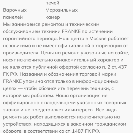
печей
Варочных
Морозильных
панелей
камер
Мы занимаемся ремонтом и техническим
обслуживанием техники FRANKE по истечении
гарантийного периода. Наш центр в Москве работает
независимо и не имеет официальной авторизации от
производителя. Цены на ремонт, указанные на сайте,
носят исключительно ознакомительный характер и
не являются публичной офертой согласно п. 2 ст. 437
ГК РФ. Названия и обозначения торговой марки
FRANKE упоминаются только в информационных
целях — чтобы обозначить перечень техники, с
которой мы работаем. Наша организация не
аффилирована с владельцами указанных товарных
знаков и не представляет их интересы. Все виды
ремонтных работ выполняются исключительно на
устройствах, находящихся в законном гражданском
обороте, в соответствии со ст. 1487 ГК РФ.