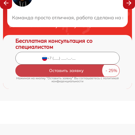
Нужна консультация?
Команда просто отличная, работа сделана на высш
Закажите бесплатную консультацию
Бесплатная консультация со
специалистом
Оставить заявку
Нажимая на кнопку "Оставить заявку" Вы соглашаетесь c
политикой
конфиденциальности