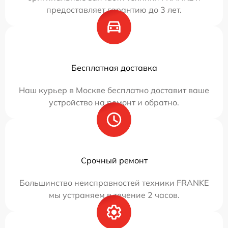
предоставляет гарантию до 3 лет.
Бесплатная доставка
Наш курьер в Москве бесплатно доставит ваше
устройство на ремонт и обратно.
Срочный ремонт
Большинство неисправностей техники FRANKE
мы устраняем в течение 2 часов.