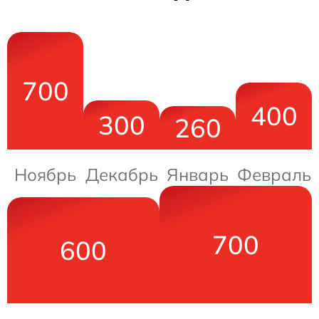
700
400
300
260
Ноябрь
Декабрь
Январь
Февраль
700
600