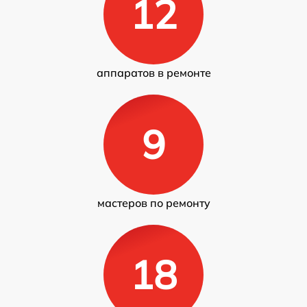
12
аппаратов в ремонте
9
мастеров по ремонту
18